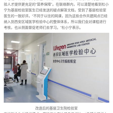
验人才提供更充足的“营养保障”。在联络群内，可以清楚地看到杜小
宁为基层检验室医生已经发送的疑点解答文档，受到了基层检验室
医生的一致好评。“不同于以往的网课，因为这些合作共建网点已经
纳入到西安区域医学检验中心的整体体系，所以我们会对课程进行
考核，也从侧面督促老师们去学习。”杜小宁表示。
改造后的基层卫生院检验室