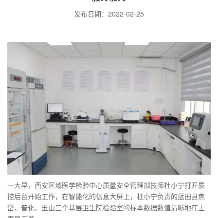
发布日期：2022-02-25
一大早，西安区域医学检验中心质量安全管理部技师杜小宁打开质
控后台开始工作，在智能化的信息大屏上，杜小宁负责的蓝田县焦
岱、普化、玉山三个基层卫生院检验室的标本数据数值清晰地在上