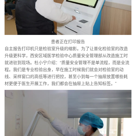
患者正在打印报告
自主报告打印机只是检验室升级的缩影。为了让普化检验室的改造
升级更科学，西安区域医学检验中心质量安全管理部从改造施工时
就进驻到现场。杜小宁介绍：“质量安全管理不是单流程，而是全流
程。我们是专业检验出身，早在施工时候我们就会对检验室的动
线、采样窗口的高低等进行把控，甚至小到每一个抽屉放置哪些耗
材更便于医生开展工作，我们都会在抽屉上贴上告知标签。”