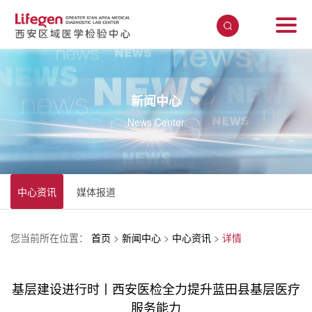
新闻中心
News Center
中心资讯
媒体报道
您当前所在位置：
首页
>
新闻中心
>
中心资讯
>
详情
基层建设进行时丨西安医检全力提升蓝田县基层医疗
服务能力