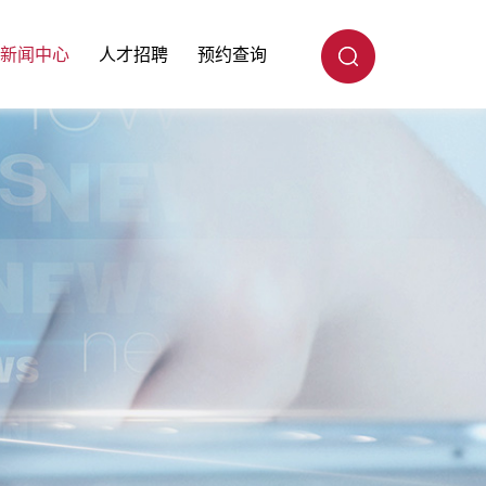
新闻中心
人才招聘
预约查询