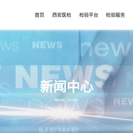
首页
西安医检
检验平台
检验服务
新闻中心
News Center