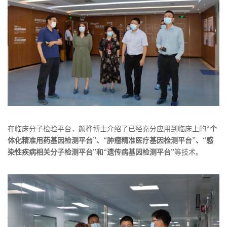
在临床分子检验平台，颜桦博士介绍了已经充分应用到临床上的
“个
体化精准用药基因检测平台”、“肿瘤精准医疗基因检测平台”、“感
染性疾病相关分子检测平台”和“遗传病基因检测平台”
等技术。