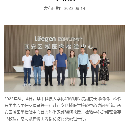
发布日期：2022-06-14
2022年6月14日，华中科技大学协和深圳医院副院长郭梅梅、检验
医学中心主任罗迪贤等一行赴西安区域医学检验中心访问交流。西
安区域医学检验中心首席科学家郝晓柯教授，检验中心总经理曾宪
飞教授，总助颜桦博士等接待访问交流组一行。