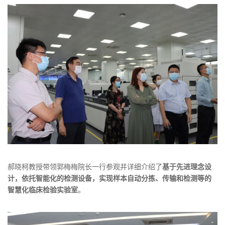
郝晓柯教授带领郭梅梅院长一行参观并详细介绍了
基于先进理念设
计，
依托智能化的检测设备，实现样本自动分拣、传输和检测
等的
智慧化临床检验实验室
。