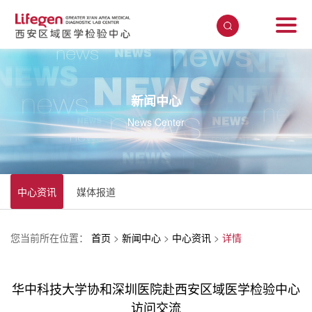
新闻中心
News Center
中心资讯
媒体报道
您当前所在位置：
首页
>
新闻中心
>
中心资讯
>
详情
华中科技大学协和深圳医院赴西安区域医学检验中心
访问交流