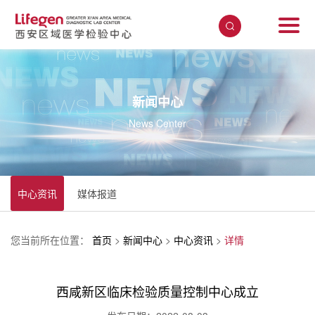
新闻中心
News Center
中心资讯
媒体报道
您当前所在位置：
首页
>
新闻中心
>
中心资讯
>
详情
西咸新区临床检验质量控制中心成立