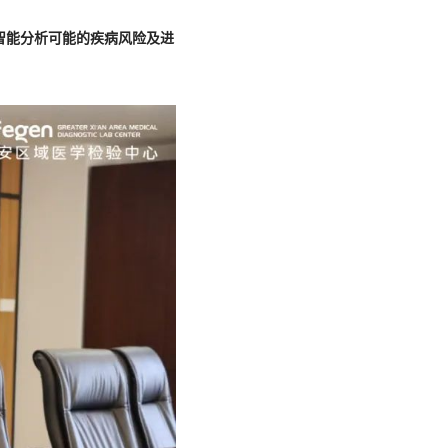
智能分析可能的疾病风险及进