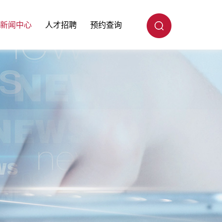
新闻中心
人才招聘
预约查询