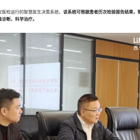
安医检运行的智慧医生决策系统，
该系统可根据患者历次检验报告结果，
准诊断、科学治疗。