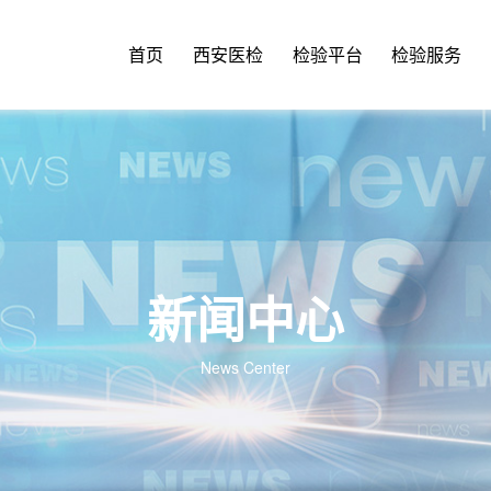
首页
西安医检
检验平台
检验服务
新闻中心
News Center