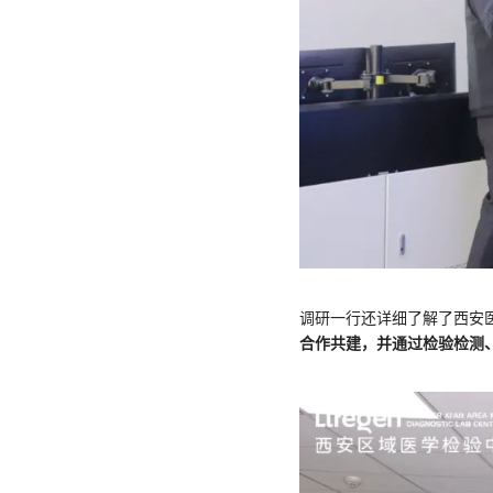
调研一行还详细了解了西安
合作共建，并通过检验检测