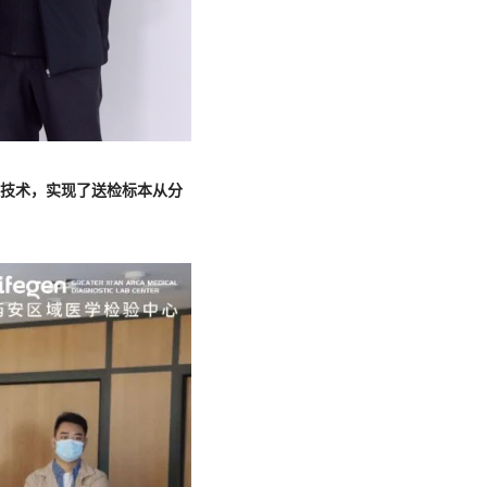
”技术，实现了送检标本从分