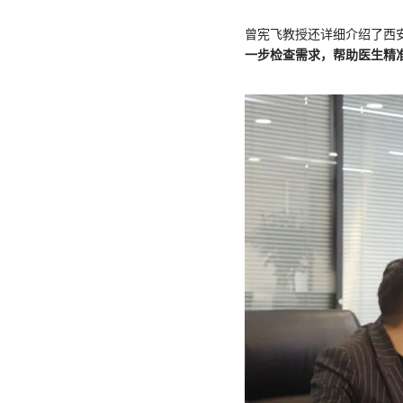
曾宪飞教授还详细介绍了西
一步检查需求，帮助医生精