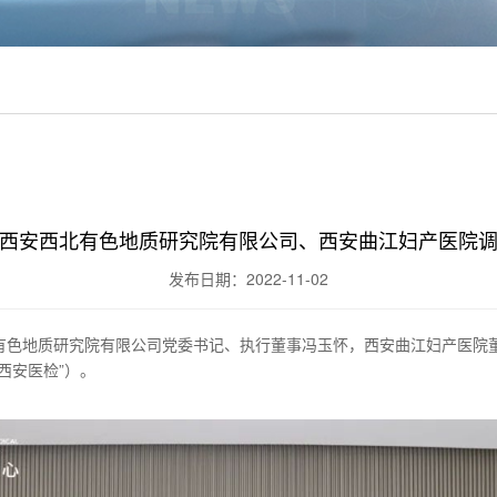
西安西北有色地质研究院有限公司、西安曲江妇产医院
发布日期：2022-11-02
西北有色地质研究院有限公司党委书记、执行董事冯玉怀，西安曲江妇产医
西安医检”）。