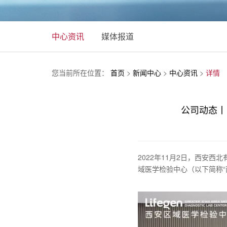
中心资讯
媒体报道
您当前所在位置：
首页
>
新闻中心
>
中心资讯
>
详情
公司动态丨
2022年11月2日，西安
域医学检验中心（以下简称“