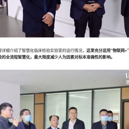
授详细介绍了智慧化临床检验实验室的运行情况，
这里充分运用“物联网+
检的全流程智慧化，
最大限度减少人为因素对标本准确性的影响。