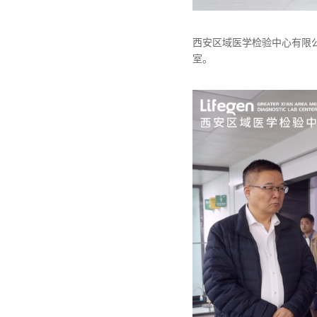
西安区域医学检验中心
有限
室。