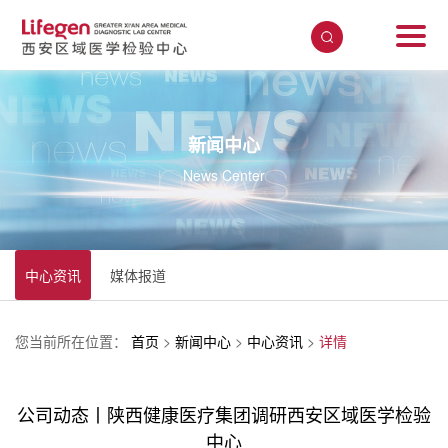
新闻中心
News Center
中心资讯
媒体报道
您当前所在位置：
首页
>
新闻中心
>
中心资讯
>
详情
公司动态丨陕西健康医疗集团调研西安区域医学检验
中心