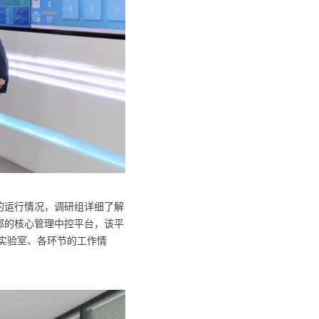
的运行情况，调研组详细了解
部的核心管理中控平台，该平
级实验室、各环节的工作情