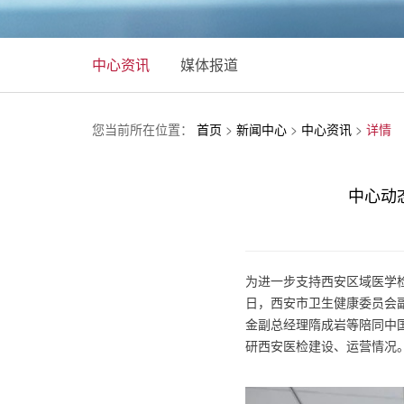
中心资讯
媒体报道
您当前所在位置：
首页
>
新闻中心
>
中心资讯
>
详情
中心动
为进一步支持西安区域医学检
日，西安市卫生健康委员会
金副总经理隋成岩等陪同中
研西安医检建设、运营情况