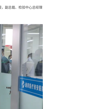
授，副总裁、检验中心总经理