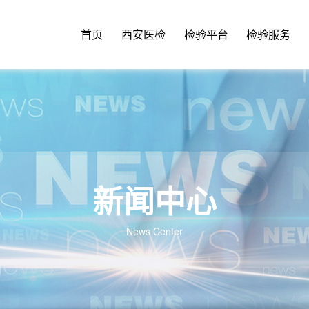
首页
西安医检
检验平台
检验服务
新闻中心
News Center