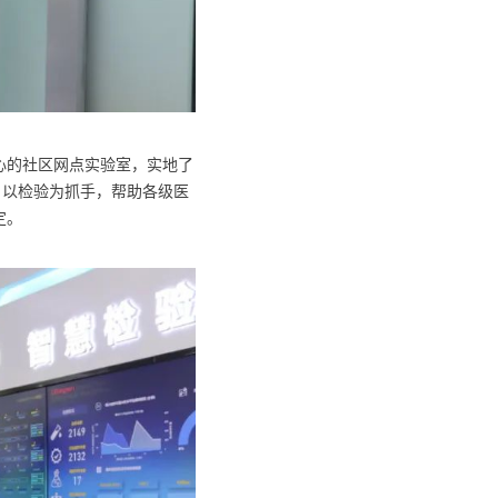
心的社区网点实验室，实地了
，以检验为抓手，帮助各级医
定。