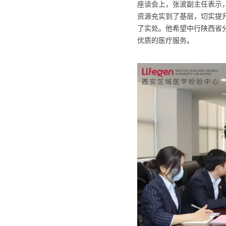
座谈会上，张波副主任表示
资源充实到了基层，切实提
了实处。他希望中行陕西省
优质的医疗服务。