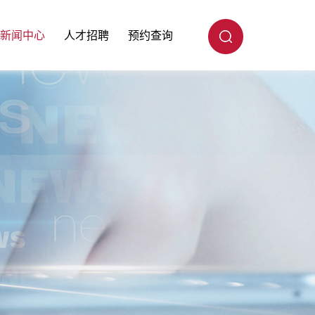
新闻中心
人才招聘
预约查询