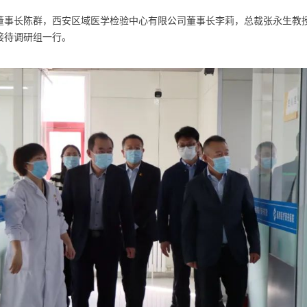
董事长陈群，西安区域医学检验中心有限公司董事长李莉，总裁张永生教
接待调研组一行。