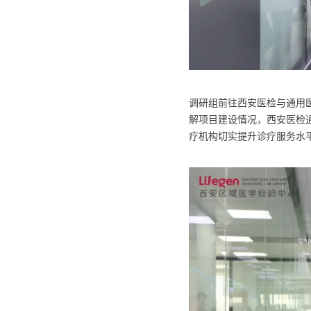
调研组前往西安医检与通用
解项目建设情况，西安医检
疗机构切实提升诊疗服务水