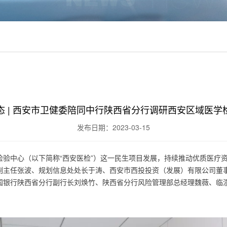
态 | 西安市卫健委陪同中行陕西省分行调研西安区域医学
发布日期：2023-03-15
验中心（以下简称“西安医检”）这一民生项目发展，持续推动优质医疗资源
副主任张波、规划信息处处长于涛、西安市西投投资（发展）有限公司董
国银行陕西省分行副行长刘焕竹、陕西省分行风险管理部总经理魏薇、临
。