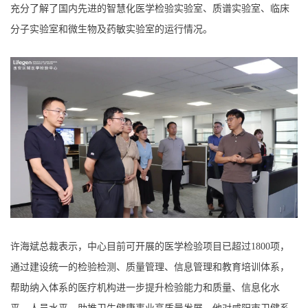
充分了解了国内先进的智慧化医学检验实验室、质谱实验室、临床
分子实验室和微生物及药敏实验室的运行情况。
许海斌总裁表示，中心目前可开展的医学检验项目已超过1800项，
通过建设统一的检验检测、质量管理、信息管理和教育培训体系，
帮助纳入体系的医疗机构进一步提升检验能力和质量、信息化水