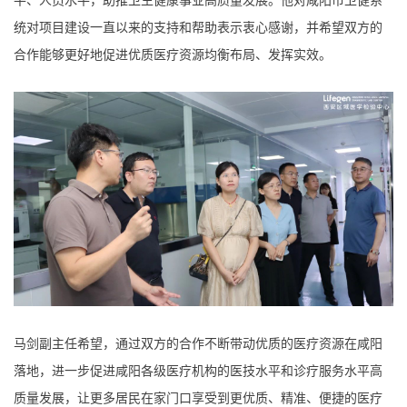
平、人员水平，助推卫生健康事业高质量发展。他对咸阳市卫健系
统对项目建设一直以来的支持和帮助表示衷心感谢，并希望双方的
合作能够更好地促进优质医疗资源均衡布局、发挥实效。
马剑副主任希望，通过双方的合作不断带动优质的医疗资源在咸阳
落地，进一步促进咸阳各级医疗机构的医技水平和诊疗服务水平高
质量发展，让更多居民在家门口享受到更优质、精准、便捷的医疗