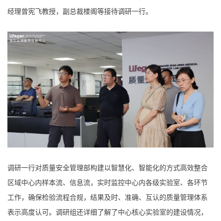
经理曾宪飞教授，副总裁楼阁等接待调研一行。
调研一行对质量安全管理部构建以智慧化、智能化的方式高效整合
区域中心内样本流、信息流，实时监控中心内各级实验室、各环节
工作，确保检验流程合规，结果及时、准确、互认的质量管理体系
表示高度认可。调研组还详细了解了中心核心实验室的建设情况，