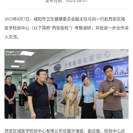
发布日期：2023-08-07
2023年8月7日，咸阳市卫生健康委员会副主任马剑一行赴西安区域
医学检验中心（以下简称“西安医检”）考察调研，并就进一步合作深
入交流。
西安区域医学检验中心有限公司总裁许海斌，副总裁、检验中心总