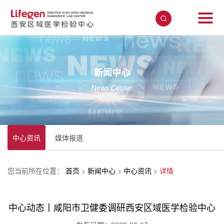
新闻中心
News Center
中心资讯
媒体报道
您当前所在位置：
首页
>
新闻中心
>
中心资讯
>
详情
中心动态丨咸阳市卫健委调研西安区域医学检验中心