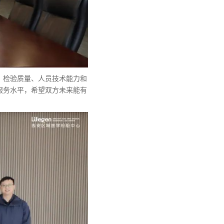
、检验质量、人员技术能力和
服务水平，希望双方未来能有