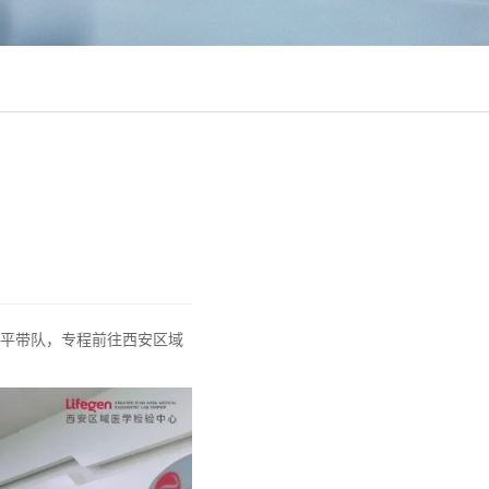
革平带队，专程前往西安区域