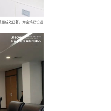
基层成效显著，为宝鸡建设紧