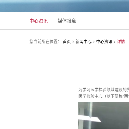
中心资讯
媒体报道
您当前所在位置：
首页
>
新闻中心
>
中心资讯
>
详情
为学习医学检验领域建设的先
医学检验中心（以下简称“西