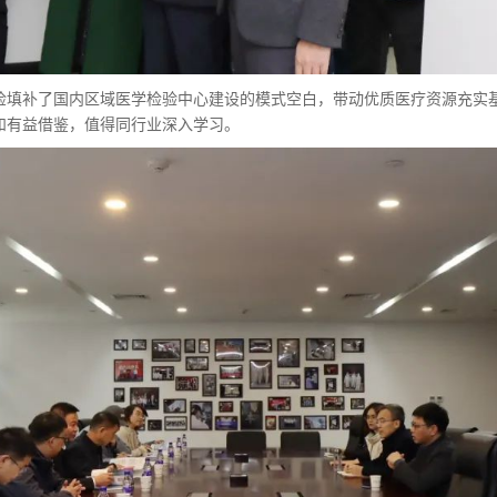
检填补了国内区域医学检验中心建设的模式空白，带动优质医疗资源充实
和有益借鉴，值得同行业深入学习。