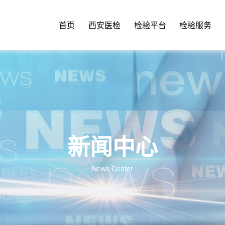
首页
西安医检
检验平台
检验服务
新闻中心
News Center