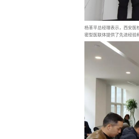
杨革平总经理表示，西安医
密型医联体提供了先进经验