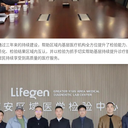
通过三年来的持续建设，帮助区域内基层医疗机构全方位提升了检验能力
质化、检验结果区域内互认，并以检验为抓手切实帮助基层持续提升诊疗
居民持续享受到高质量的医疗服务。