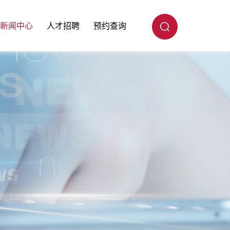
新闻中心
人才招聘
预约查询