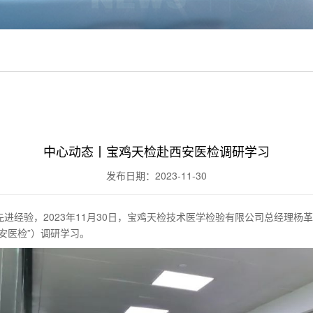
中心动态丨宝鸡天检赴西安医检调研学习
发布日期：2023-11-30
进经验，2023年11月30日，宝鸡天检技术医学检验有限公司总经理杨
安医检”）调研学习。