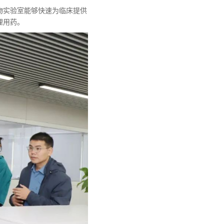
物实验室能够快速为临床提供
理用药。