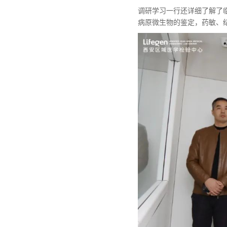
调研学习一行还详细了解了
病原微生物的鉴定，药敏、