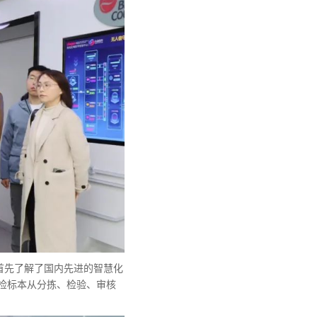
首先了解了国内先进的智慧化
送检标本从分拣、检验、审核