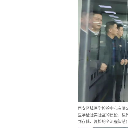
西安区域医学检验中心有限
医学检验实验室的建设、运
到存储、复检的全流程智慧