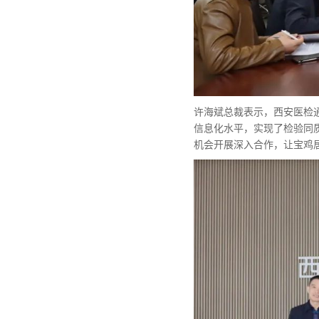
许海斌总裁表示，西安医检
信息化水平，实现了检验同
机会开展深入合作，让宝鸡