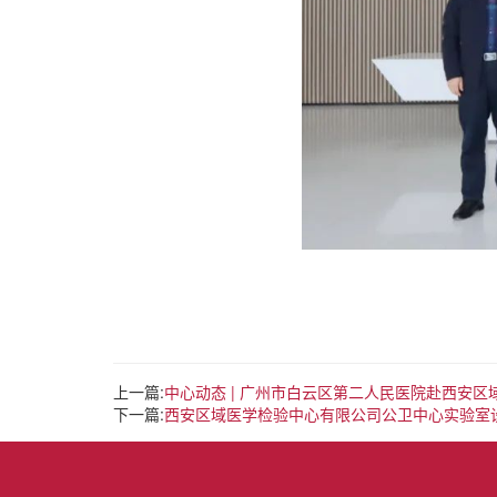
上一篇:
中心动态 | 广州市白云区第二人民医院赴西安
下一篇:
西安区域医学检验中心有限公司公卫中心实验室