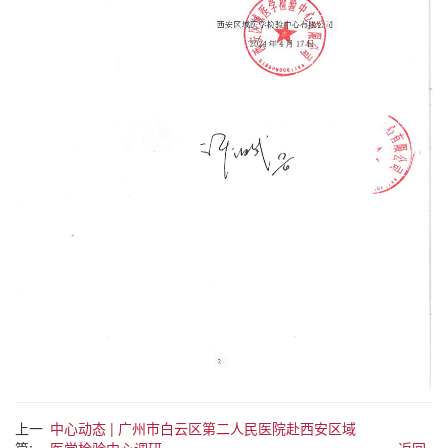
上一
中心动态 | 广州市白云区第二人民医院赴西安区域