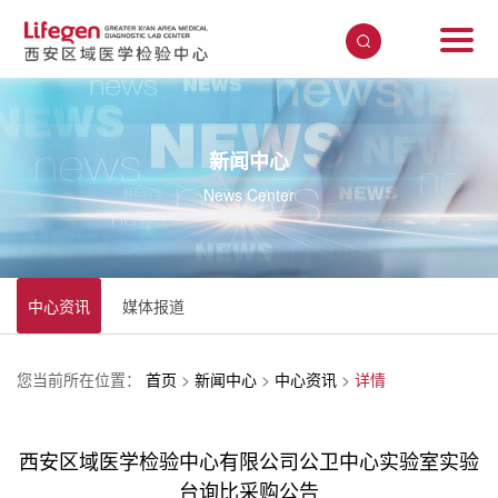
新闻中心
News Center
中心资讯
媒体报道
您当前所在位置：
首页
>
新闻中心
>
中心资讯
>
详情
西安区域医学检验中心有限公司公卫中心实验室实验
台询比采购公告