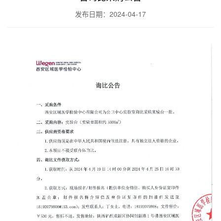
发布日期：2024-04-17