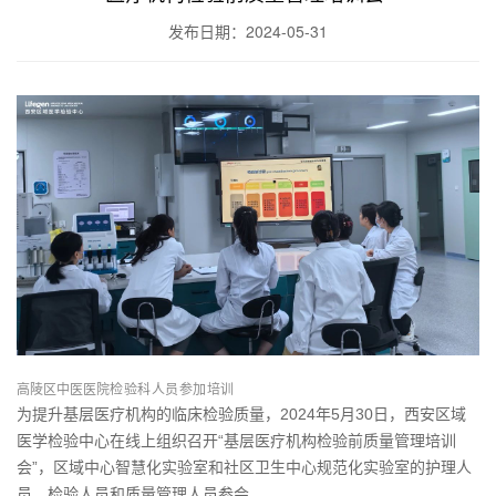
发布日期：2024-05-31
高陵区中医医院
检验科人员参加培训
为提升基层医疗机构的临床检验质量，2024年5月30日，西安区域
医学检验中心在线上组织召开“基层医疗机构检验前质量管理培训
会”，区域中心智慧化实验室和社区卫生中心规范化实验室的护理人
员、检验人员和质量管理人员参会。