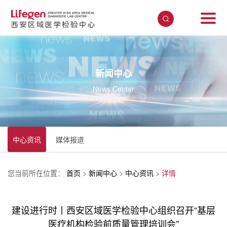
新闻中心
News Center
中心资讯
媒体报道
您当前所在位置：
首页
>
新闻中心
>
中心资讯
>
详情
建设进行时丨西安区域医学检验中心组织召开“基层
医疗机构检验前质量管理培训会”