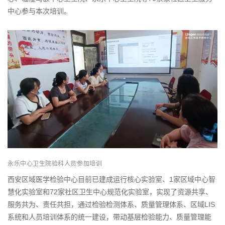
中心参与本次培训。
永乐中心卫生院
验科人员参加培训
西安区域医学检验中心目前已建成运行核心实验室、1家区域中心智
慧化实验室和72家社区卫生中心规范化实验室，实现了资源共享、
服务共为、责任共担，通过检验检测体系、质量管理体系、区域LIS
系统和人员培训体系的统一建设，带动基层检验能力、质量管理能