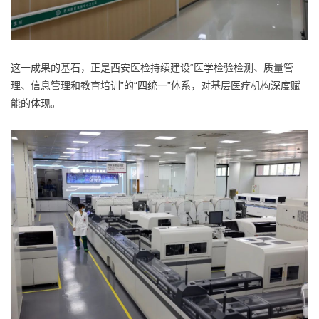
这一成果的基石，正是西安医检持续建设“医学检验检测、质量管
理、信息管理和教育培训”的“四统一”体系，对基层医疗机构深度赋
能的体现。