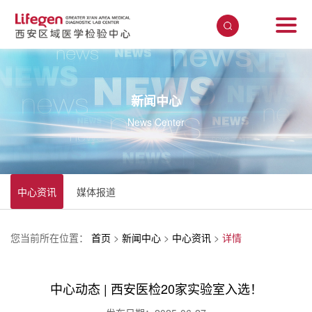
新闻中心
News Center
中心资讯
媒体报道
您当前所在位置：
首页
>
新闻中心
>
中心资讯
>
详情
中心动态 | 西安医检20家实验室入选！