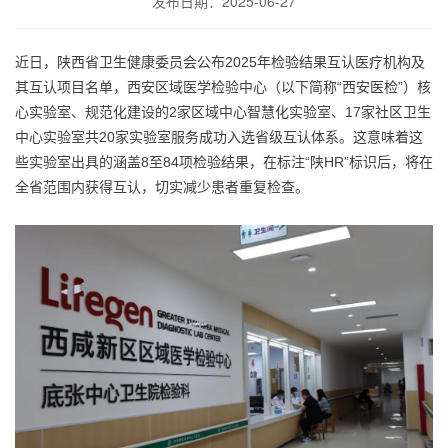
发布日期：2025-06-27
近日，陕西省卫生健康委员会公布2025年检验结果互认医疗机构及
其互认项目名单，西安区域医学检验中心（以下简称“西安医检”）核
心实验室、规范化建设的2家区域中心智慧化实验室、17家社区卫生
中心实验室共20家实验室服务成功入选省级互认体系。这意味着这
些实验室出具的涵盖8至84项检验结果，在标注“陕HR”标识后，将在
全省范围内获得互认，切实减少患者重复检查。