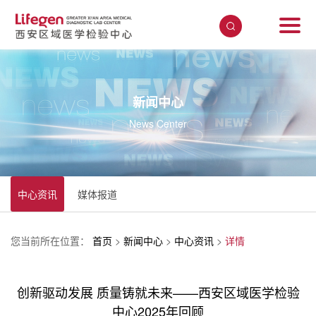
新闻中心
News Center
中心资讯
媒体报道
您当前所在位置：
首页
>
新闻中心
>
中心资讯
>
详情
创新驱动发展 质量铸就未来——西安区域医学检验
中心2025年回顾