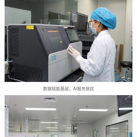
数据赋能基层，AI服务居民