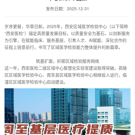
发布日期：2025-12-31
岁序更替，华章日新。2025年，西安区域医学检验中心（以下简称
“西安医检”）锚定高质量发展目标，以质量安全为基石，以创新服务
为引擎，在赋能临床、服务基层、引育人才、AI赋能、深化合作的
征程上锐意前行，书写了区域医学检验能力整体提升的新篇章。
筑基扩面，织密区域检验服务网络
这一年，西安医检二级区域中心智慧化实验室建设取得突破。高陵
区区域医学检验中心、周至县区域医学检验中心相继投入运行，临
潼区区域医学检验中心启动建设。