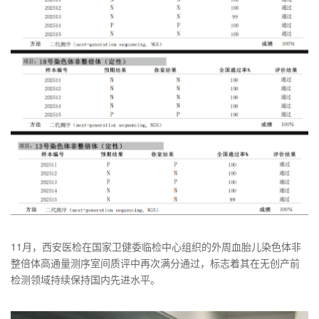
11月，西安医检在国家卫健委临检中心组织的外周血胎儿染色体非
整倍体高通量测序室间质评中再次满分通过，标志着其在无创产前
检测领域持续保持国内先进水平。