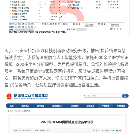
9月，西安医检持续以科技创新驱动服务升级，推出“检验结果智慧
解读系统”。该系统深度融合人工智能技术，依托4000余个医学知识
模板与200多个AI分析模型，为居民提供精准、易懂的检验报告解读
服务。系统已覆盖146家联网医疗机构，累计完成报告解读91万余
次，服务患者超21万人次，切实实现了“家门口抽血、手机上读懂报
告”的便民场景，让优质医疗资源更加贴近百姓生活。