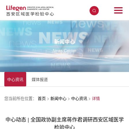
新闻中心
News Center
中心资讯
媒体报道
您当前所在位置：
首页
>
新闻中心
>
中心资讯
>
详情
中心动态 | 全国政协副主席蒋作君调研西安区域医学
检验中心