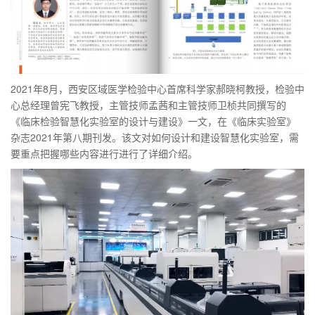
2021年8月，西安区域医学检验中心首席科学家郝晓柯教授，检验中
心总经理曾宪飞教授，主管技师孟茜和主管技师卫桢共同撰写的
《临床检验智慧化实验室的设计与建设》一文，在《临床实验室》
杂志2021年第八期刊发。该文对如何设计和建设智慧化实验室，需
要重点把握哪些内容进行进行了详细介绍。