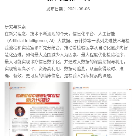
发布日期：2021-09-06
研究与探索
在新兴理念、技术不断涌现的今天，信息化平台、人工智能
（Artificial Intelligence, AI）大数据、云计算等一系列先进技术与检
验流程和实验室诊断充分结合，推动着检验医学从自动化逐步向智
慧化迈进。如何最大范围减少人为因素、最大程度优化检验程序、
最大可能实现诊疗信息数字化，并通过大数据的深度挖掘与利用，
实现管理高水平、资源高利用、数据可追溯，从而获得及时、准
确、有效、更可及的临床信息，是检验人持续探索的课题。