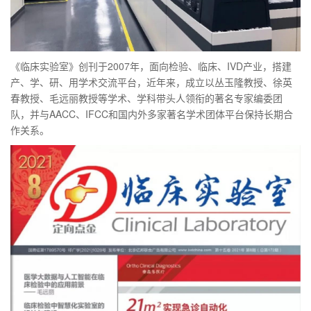
《临床实验室》创刊于2007年，面向检验、临床、IVD产业，搭建
产、学、研、用学术交流平台，近年来，成立以丛玉隆教授、徐英
春教授、毛远丽教授等学术、学科带头人领衔的著名专家编委团
队，并与AACC、IFCC和国内外多家著名学术团体平台保持长期合
作关系。