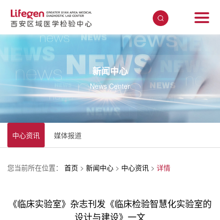
新闻中心
News Center
中心资讯
媒体报道
您当前所在位置：
首页
>
新闻中心
>
中心资讯
>
详情
《临床实验室》杂志刊发《临床检验智慧化实验室的
设计与建设》一文