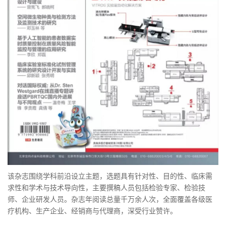
该杂志围绕学科前沿设立主题，选题具有针对性、目的性、临床需
求性和学术与技术导向性，主要撰稿人员包括检验专家、检验技
师、企业研发人员。杂志年阅读总量千万余人次，全面覆盖各级医
疗机构、生产企业、经销商与代理商，深受行业赞许。