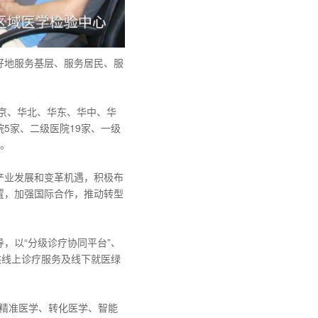
好地服务基层、服务居民、服
北京、华北、华东、华中、华
5家、二级医院19家、一级
次。
产业发展和变革机遇，积极布
置，加强国际合作，推动转型
导，以“分级诊疗协同平台”、
供线上诊疗服务及线下就医绿
焦精准医学、转化医学、智能