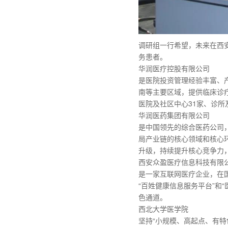
调研组一行希望，未来在西
务患者。
华润医疗控股有限公司
是医院投资管理经验丰富、产
南等主要区域，提供临床诊
医院及社区中心31家、诊所
华润医药集团有限公司
是中国领先的综合医药公司
局产业链的核心领域和核心
升级，持续提升核心竞争力
西安众盈医疗信息科技有限
是一家互联网医疗企业，在国
“百姓健康信息服务平台”和
色通道。
西北大学医学院
坚持“小规模、高起点、有特