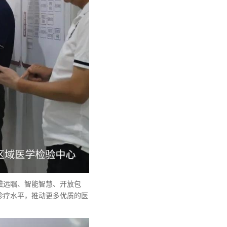
瞻远瞩、智能智慧、开放包
诊疗水平，推动更多优质的医