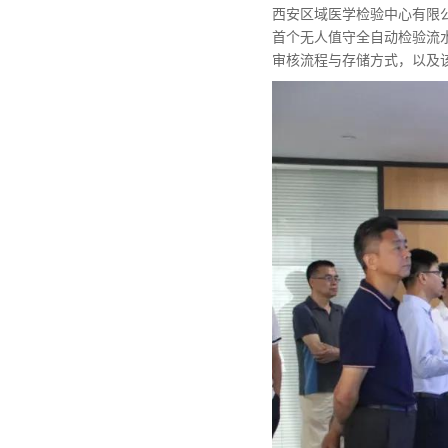
西安区域医学检验中心有限
首个无人值守全自动检验流
审核流程与存储方式，以及