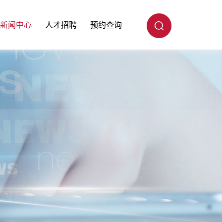
新闻中心
人才招聘
预约查询