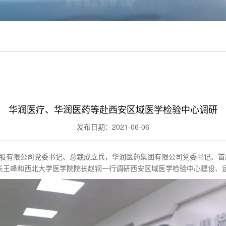
华润医疗、华润医药等赴西安区域医学检验中心调研
发布日期：2021-06-06
疗控股有限公司党委书记、总裁成立兵，华润医药集团有限公司党委书记、
长王峰和西北大学医学院院长赵钢一行调研西安区域医学检验中心建设、