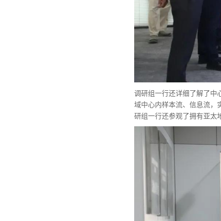
调研组一行还详细了解了中
域中心内样本流、信息流，
研组一行还参观了拥有亚太