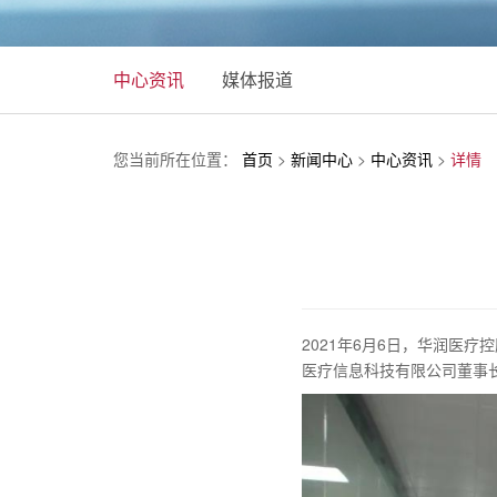
中心资讯
媒体报道
您当前所在位置：
首页
>
新闻中心
>
中心资讯
>
详情
2021年6月6日，华润医
医疗信息科技有限公司董事