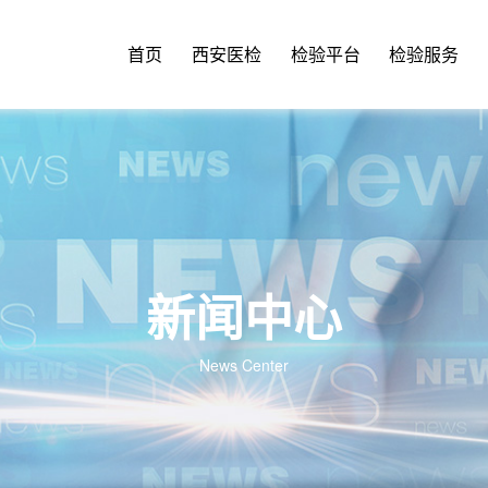
首页
西安医检
检验平台
检验服务
新闻中心
News Center