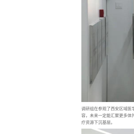
调研组在参观了西安区域医
容，未来一定能汇聚更多体
疗资源下沉基层。