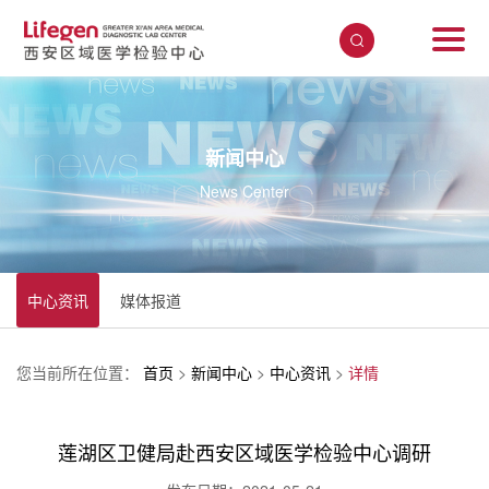
新闻中心
News Center
中心资讯
媒体报道
您当前所在位置：
首页
>
新闻中心
>
中心资讯
>
详情
莲湖区卫健局赴西安区域医学检验中心调研