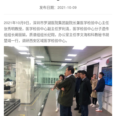
发布日期：2021-10-09
2021年10月9日，深圳市罗湖医院集团副院长兼医学检验中心主任
张秀明教授，医学检验中心副主任罗利清，医学检验中心分子遗传
组组长阚丽娟，质谱组组长纪翔，办公室主任李文海和科教秘书胡
楚靖一行，调研西安区域医学检验中心。