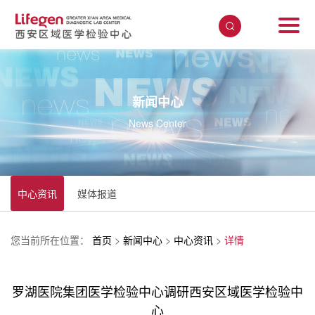
新闻中心
News Center
中心资讯
媒体报道
您当前所在位置：
首页
>
新闻中心
>
中心资讯
>
详情
罗湖医院集团医学检验中心调研西安区域医学检验中
心