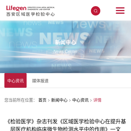
新闻中心
News Center
中心资讯
媒体报道
您当前所在位置：
首页
>
新闻中心
>
中心资讯
>
详情
《检验医学》杂志刊发《区域医学检验中心在提升基
层医疗机构临床微生物检测水平中的作用》一文