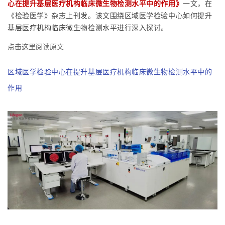
心在提升基层医疗机构临床微生物检测水平中的作用
》
一文，在
《检验医学》杂志上刊发。该文围绕区域医学检验中心如何提升
基层医疗机构临床微生物检测水平进行深入探讨
。
点击这里阅读原文
区域医学检验中心在提升基层医疗机构临床微生物检测水平中的
作用