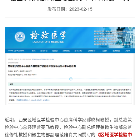
发布日期：2023-02-15
近期，西安区域医学检验中心
首席科学家郝晓柯教授，副总裁兼
宪飞教授，检验中心副总经理兼微生物部总监
检验中心总经理曾
徐修礼教授和微生物部副理范维肖共同撰写的
《
区域医学检验中