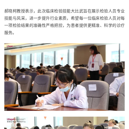
郝晓柯教授表示，此次临床检验技能大比武旨在展示检验人员专业
技能与风采，进一步提升行业素质，希望每一位临床检验人员对每
一项检验结果的准确性严格把控，为患者提供更精准、科学的诊疗
服务。