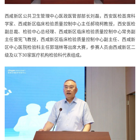
西咸新区公共卫生管理中心医政医管部部长刘磊，西安医检首席科
学家、西咸新区临床检验质量控制中心主任郝晓柯教授，西安医检
副总裁、检验中心总经理、西咸新区临床检验质量控制中心常务副
主任曾宪飞教授，西咸新区临床检验质量控制中心副主任、西咸新
区中心医院检验科主任郭瑞林等出席大赛，参赛人员由西咸新区二
级及以下30家医疗机构检验科代表组成。