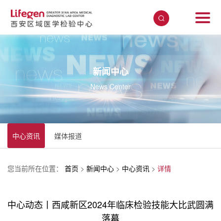
新闻中心
News Center
中心资讯
媒体报道
您当前所在位置：
首页
>
新闻中心
>
中心资讯
>
详情
中心动态丨西咸新区2024年临床检验技能大比武圆满
落幕