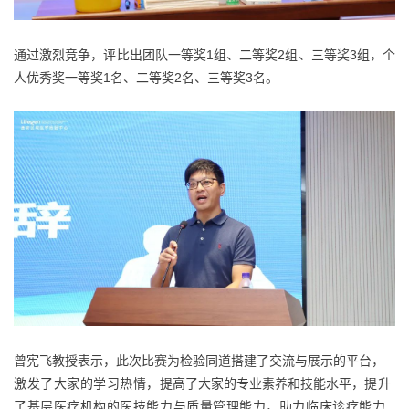
通过激烈竞争，评比出团队一等奖1组、二等奖2组、三等奖3组，个
人优秀奖一等奖1名、二等奖2名、三等奖3名。
曾宪飞教授表示，此次比赛为检验同道搭建了交流与展示的平台，
激发了大家的学习热情，
提高了大家的专业素养和技能水平，
提升
了基层医疗机构的医技能力与质量管理能力
，助力临床诊疗能力