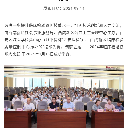
发布日期：2024-09-14
为进一步提升临床检验诊断技能水平，加强技术创新和人才交流，
由西咸新区社会事业服务局、西咸新区公共卫生管理中心主办，西
安区域医学检验中心（以下简称“西安医检”）、
西咸新区临床检验
质量控制中心
承办的“技能为翼，筑梦西咸——2024年临床检验技
能大比武”于2024年9月13日成功举办。