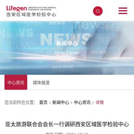
新闻中心
News Center
中心资讯
媒体报道
您当前所在位置：
首页
>
新闻中心
>
中心资讯
>
详情
亚太旅游联合会会长一行调研西安区域医学检验中心