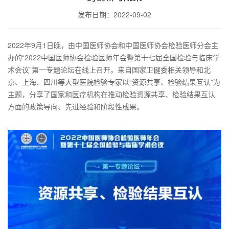
发布日期：2022-09-02
2022年9月1日晚，由中国医师协会和中国医师协会检验医师分会主
办的“2022中国医师协会检验医师年会暨第十七届全国检验与临床学
术会议”第一专题论坛在线上召开。
来自国家卫健委相关领导和北
京、上海、四川等大型医院检验专家以“资源共享、检验结果互认”为
主题，分享了国家和医疗机构在推动检验资源共享、检验结果互认
方面的政策导向、先进经验和阶段性成果。