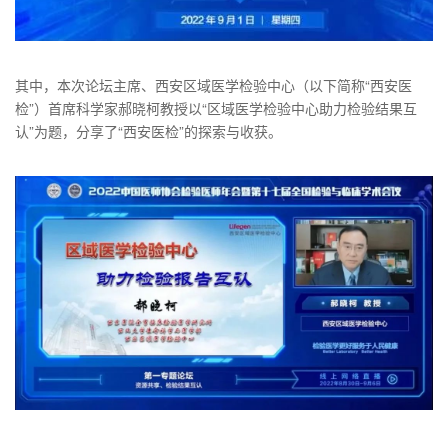
其中，本次论坛主席、西安区域医学检验中心（以下简称“西安医
检”）首席科学家郝晓柯教授以“区域医学检验中心助力检验结果互
认”为题，分享了“西安医检”的探索与收获。