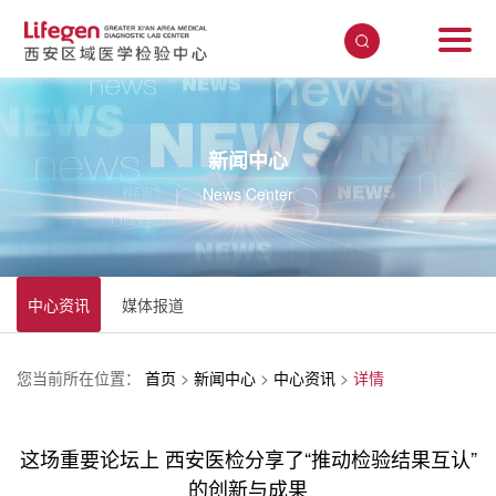
新闻中心
News Center
中心资讯
媒体报道
您当前所在位置：
首页
>
新闻中心
>
中心资讯
>
详情
这场重要论坛上 西安医检分享了“推动检验结果互认”
的创新与成果