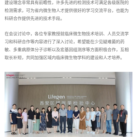
建设理念非常具有前瞻性，许多先进的检测技术可满足各级医院的
检测需求，可为省内微生物人才提供很好的学习交流平台，也能为
科研合作提供先进的技术手段。
在会议讨论中，各位专家教授就临床微生物技术培训、人员交流学
习和科研合作等内容进行了深入讨论，希望能在少见疑难菌的药
敏、多重病原体分子诊断以及宏基因组测序等方面积极合作，互相
取长补短，共同加强区域内临床微生物学科的建设和人才培养。