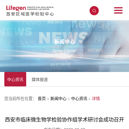
新闻中心
News Center
中心资讯
媒体报道
您当前所在位置：
首页
>
新闻中心
>
中心资讯
>
详情
西安市临床微生物学检验协作组学术研讨会成功召开