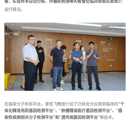
备，实现样本自动分拣、传输和检测等的智慧化临床检验实验室
的
运行情况。
在临床分子检验平台，曾宪飞教授介绍了已经充分应用到临床的
“个
体化精准用药基因检测平台”、“肿瘤精准医疗基因检测平台”、“感
染性疾病相关分子检测平台”和“遗传病基因检测平台”
等技术。