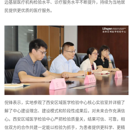
边基层医疗机构检验水平、诊疗服务水平不断提升，持续为当地居
民提供更优质的医疗服务。
倪锋表示，实地参观了西安区域医学检验中心核心实验室并详细了
解了中心建设理念、建设模式和阶段性成果后，对未来合作充满信
心。西安区域医学检验中心严把检验质量关，结果可信、可靠，相
信双方的合作共建一定能以检验为抓手，为患者提供更科学、更精