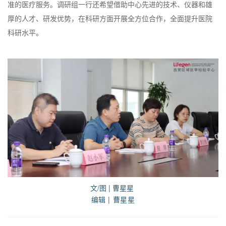
准的医疗服务。调研组一行还希望借助中心先进的技术、仪器和雄
厚的人才、研发优势，在科研方面开展全方位合作，全面提升医院
科研水平。
文/图 | 曹星星
编辑 | 曹星星