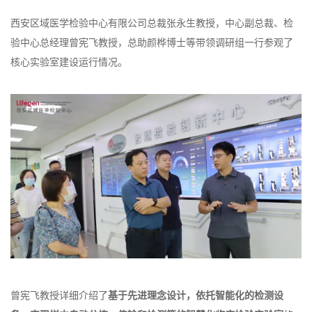
西安区域医学检验中心有限公司总裁张永生教授，中心副总裁、检
验中心总经理曾宪飞教授，总助颜桦博士等带领调研组一行参观了
核心实验室建设运行情况。
曾宪飞教授详细介绍了
基于先进理念设计，依托智能化的检测设