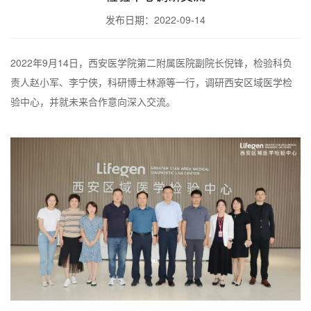
发布日期：2022-09-14
2022年9月14日，西安医学院第二附属医院副院长倪锋，检验科负
责人赵小军、李宁侠，科研博士林源等一行，调研西安区域医学检
验中心，并就未来合作意向深入交流。