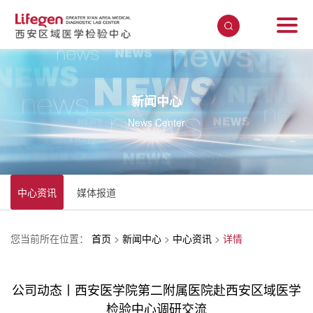
新闻中心
News Center
中心资讯
媒体报道
您当前所在位置：
首页
>
新闻中心
>
中心资讯
>
详情
公司动态丨西安医学院第二附属医院赴西安区域医学
检验中心调研交流