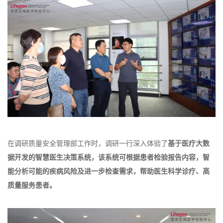
在调研质量安全管理部工作时，调研一行深入体验了
基于
医疗大数
据开发的智慧医生决策系统，
该系统可根据患者检验报告内容，智
能分析可能的疾病风险及进一步检查需求，帮助医生科学诊疗、高
质量服务患者。