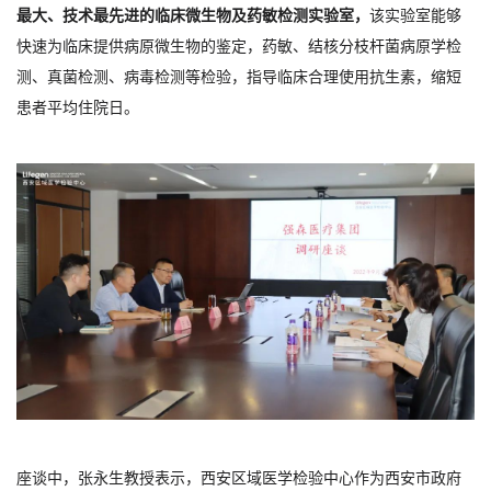
最大、技术最先进的临床微生物及药敏检测实验室，
该实验室能够
快速为临床提供病原微生物的鉴定，药敏、结核分枝杆菌病原学检
测、真菌检测、病毒检测等检验，指导临床合理使用抗生素，缩短
患者平均住院日。
座谈中，张永生教授表示，西安区域医学检验中心作为西安市政府