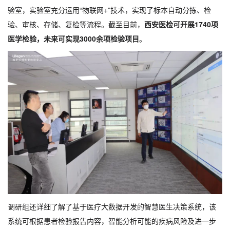
验室，实验室充分运用“物联网+”技术，实现了标本自动分拣、检
验、审核、存储、复检等流程。截至目前，
西安医检可开展1740项
医学检验，未来可实现3000余项检验项目
。
调研组还详细了解了基于医疗大数据开发的智慧医生决策系统，该
系统可根据患者检验报告内容，智能分析可能的疾病风险及进一步