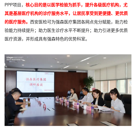
PPP项目，
核心目的是以医学检验为抓手，提升各级医疗机构，尤
其是基层医疗机构的诊疗服务水平，让居民享受到更便捷、更优质
的医疗服务
。
西安医检可为强森医疗集团各网点充分赋能，助力检
验能力持续提升；助力医生诊疗水平不断提升；助力引进更多优质
医疗资源，并形成具有强森特色的优势科室。