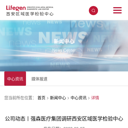
新闻中心
News Center
中心资讯
媒体报道
您当前所在位置：
首页
>
新闻中心
>
中心资讯
>
详情
公司动态丨强森医疗集团调研西安区域医学检验中心