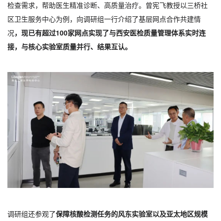
检查需求，帮助医生精准诊断、高质量治疗。曾宪飞教授以三桥社
区卫生服务中心为例，向调研组一行介绍了基层网点合作共建情
况
，现已有超过100家网点实现了与西安医检质量管理体系实时连
接，与核心实验室质量并行、结果互认。
调研组还参观了
保障核酸检测任务的风东实验室以及亚太地区规模