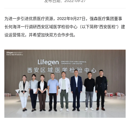
发布日期：2022-09-27
为进一步引进优质医疗资源，2022年9月27日，强森医疗集团董事
长何海洋一行调研西安区域医学检验中心（以下简称“西安医检”）建
设运营情况，并希望加快双方合作步伐。