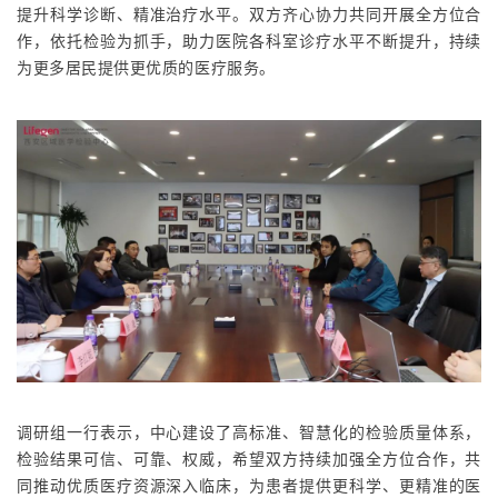
提升科学诊断、精准治疗水平。
双方齐心协力共同开展全方位合
作，依托检验为抓手，助力医院各科室诊疗水平不断提升，持续
为更多居民提供更优质的医疗服务。
调研组一行表示，中心建设了高标准、智慧化的检验质量体系，
检验结果可信、可靠、权威，希望双方持续加强全方位合作，共
同推动优质医疗资源深入临床，为患者提供更科学、更精准的医