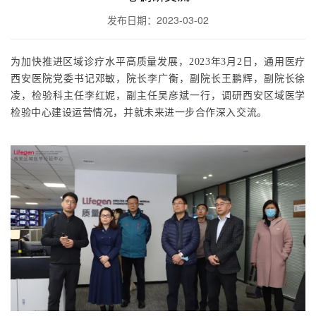
发布日期：2023-03-02
为加快推进区域诊疗水平高质量发展，2023年3月2日，通用医疗
西安医院党委书记邓敏，院长李广衡，副院长王鹏辉，副院长徐
凌，检验科主任李红妮，副主任吴彦斌一行，调研西安区域医学
检验中心建设运营情况，并就未来进一步合作深入交流。