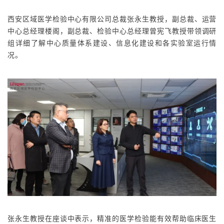
西安区域医学检验中心有限公司总裁张永生教授，副总裁、运营
中心总经理楼阁，副总裁、检验中心总经理曾宪飞教授带领调研
组详细了解中心质量体系建设、信息化建设和各实验室运行情
况。
张永生教授在座谈中表示，精准的医学检验能
有效帮助临床医生