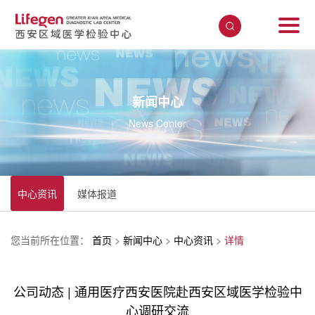
新闻中心
News Center
中心资讯
媒体报道
您当前所在位置：
首页
>
新闻中心
>
中心资讯
>
详情
公司动态 | 通用医疗西安医院赴西安区域医学检验中
心调研交流