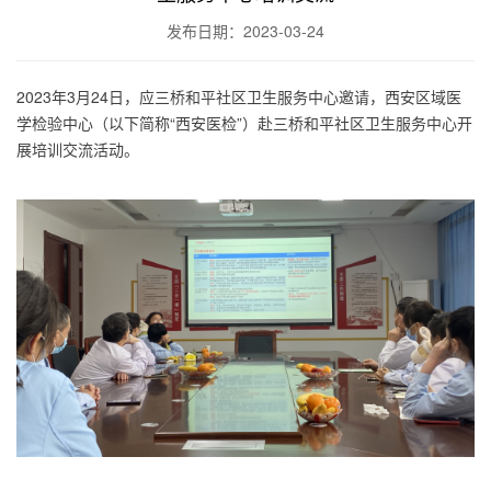
发布日期：2023-03-24
2023年3月24日，应三桥和平社区卫生服务中心邀请，西安区域医
学检验中心（以下简称“西安医检”）赴三桥和平社区卫生服务中心开
展培训交流活动。