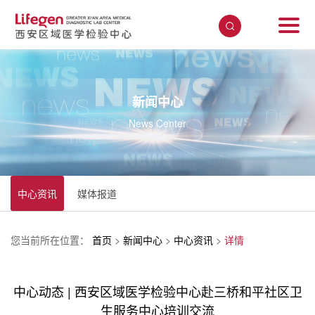
新闻中心
News Center
中心资讯
媒体报道
您当前所在位置：
首页
>
新闻中心
>
中心资讯
>
详情
中心动态 | 西安区域医学检验中心赴三桥和平社区卫
生服务中心培训交流