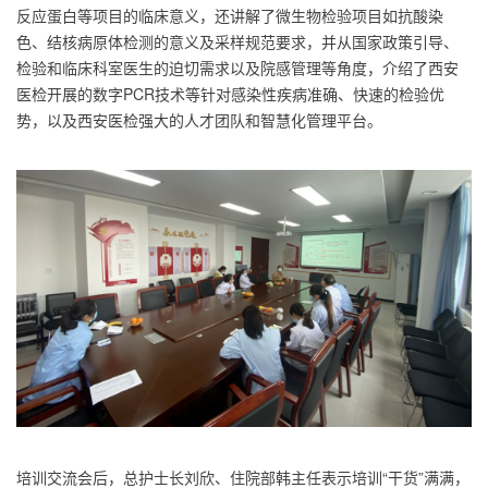
反应蛋白等项目的临床意义，还讲解了微生物检验项目如抗酸染
色、结核病原体检测的意义及采样规范要求，并从国家政策引导、
检验和临床科室医生的迫切需求以及院感管理等角度，介绍了西安
医检开展的数字PCR技术等针对感染性疾病准确、快速的检验优
势，以及西安医检强大的人才团队和智慧化管理平台。
培训交流会后，总护士长刘欣、住院部韩主任表示培训“干货”满满，