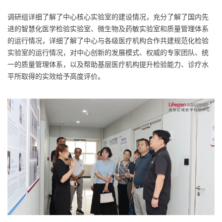
调研组详细了解了中心核心实验室的建设情况，充分了解了国内先
进的智慧化医学检验实验室、微生物及药敏实验室和质量管理体系
的运行情况，详细了解了中心与各级医疗机构合作共建规范化检验
实验室的运行情况，对中心创新的发展模式、权威的专家团队、统
一的质量管理体系，以及帮助基层医疗机构提升检验能力、诊疗水
平所取得的实效给予高度评价。