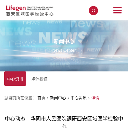
新闻中心
News Center
中心资讯
媒体报道
您当前所在位置：
首页
>
新闻中心
>
中心资讯
>
详情
中心动态丨华阴市人民医院调研西安区域医学检验中
心