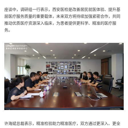
座谈中，调研组一行表示，西安医检是改善居民就医体验、提升基
层医疗服务质量的重要载体，未来双方将持续加强紧密合作，共同
推动优质医疗资源深入临床，为患者提供更科学、精准的医疗服
务。
许海斌总裁表示，精准检验助力精准医疗，双方通过更深入、更全