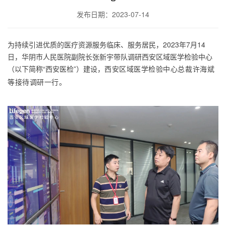
发布日期：2023-07-14
为持续引进优质的医疗资源服务临床、服务居民，2023年7月14
日，华阴市人民医院副院长张新宇带队调研西安区域医学检验中心
（以下简称“西安医检”）建设，
西安区域医学检验中心总裁许海斌
。
等接待调研一行