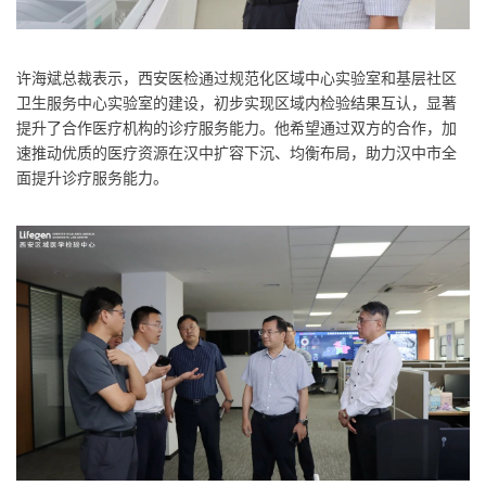
许海斌总裁表示，西安医检通过规范化区域中心实验室和基层社区
卫生服务中心实验室的建设，初步实现区域内检验结果互认，显著
提升了合作医疗机构的诊疗服务能力。他希望通过双方的合作，加
速推动优质的医疗资源在汉中扩容下沉、均衡布局，助力汉中市全
面提升诊疗服务能力。