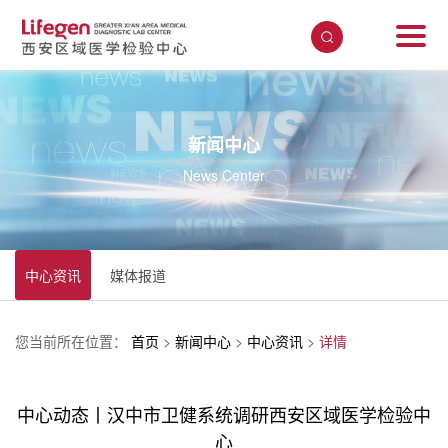
新闻中心
News Center
中心资讯
媒体报道
您当前所在位置：
首页
>
新闻中心
>
中心资讯
>
详情
中心动态丨汉中市卫健系统调研西安区域医学检验中
心