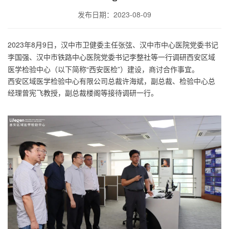
发布日期：2023-08-09
2023年8月9日，
汉中市卫健委主任张弦、汉中市中心医院党委书记
等一行调研西安区域
李国强、汉中市铁路中心医院党委书记李整社
医学检验中心（以下简称“西安医检”）建设，商讨合作事宜。
西安区域医学检验中心有限公司总裁许海斌，副总裁、检验中心总
经理曾宪飞教授，副总裁楼阁等接待调研一行。