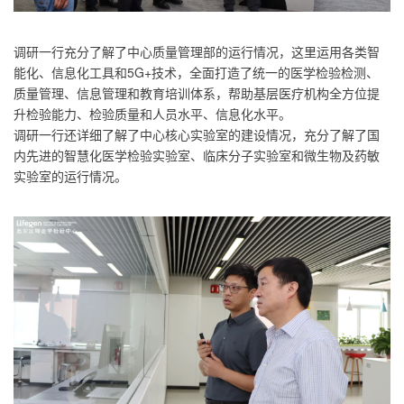
调研一行充分了解了中心质量管理部的运行情况，这里运用各类智
能化、信息化工具和5G+技术，全面打造了统一的医学检验检测、
质量管理、信息管理和教育培训体系，帮助基层医疗机构全方位提
升检验能力、检验质量和人员水平、信息化水平。
调研一行还详细了解了中心核心实验室的建设情况，充分了解了国
内先进的智慧化医学检验实验室、临床分子实验室和微生物及药敏
实验室的运行情况。