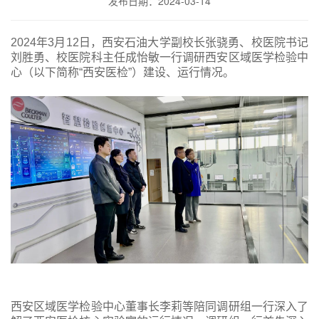
发布日期：2024-03-14
2024
年3月12日，西安石油大学副校长张骁勇、校医院书记
刘胜勇、校医院科主任成怡敏一行调研西安区域医学检验中
心（以下简称“西安医检”）建设、运行情况。
西安区域医学检验中心董事长李莉等陪同调研组一行深入了