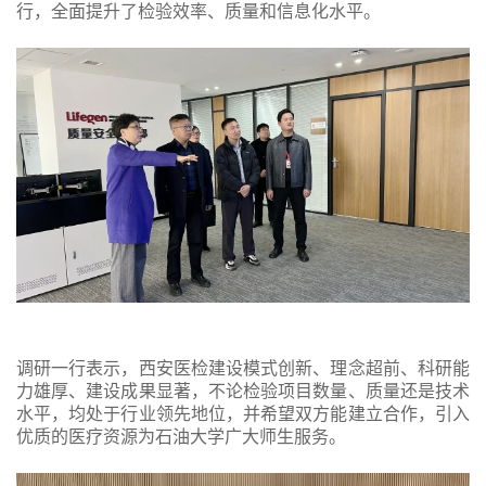
行，全面提升了检验效率、质量和信息化水平。
调研一行表示，西安医检建设模式创新、理念超前、科研能
力雄厚、建设成果显著，不论检验项目数量、质量还是技术
水平，均处于行业领先地位，并希望双方能建立合作，引入
优质的医疗资源为石油大学广大师生服务。