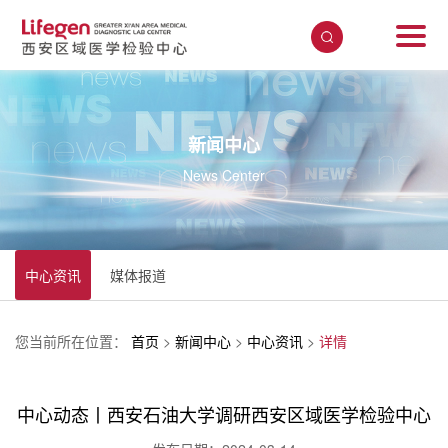
新闻中心
News Center
中心资讯
媒体报道
您当前所在位置：
首页
>
新闻中心
>
中心资讯
>
详情
中心动态丨西安石油大学调研西安区域医学检验中心