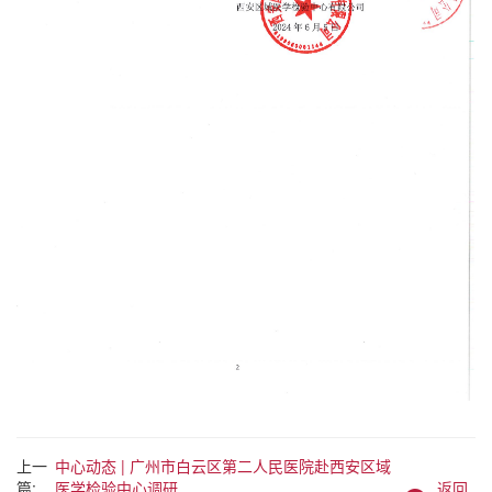
上一
中心动态 | 广州市白云区第二人民医院赴西安区域
篇:
医学检验中心调研
返回