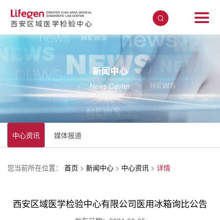
新闻中心
News Center
中心资讯
媒体报道
您当前所在位置：
首页
>
新闻中心
>
中心资讯
>
详情
西安区域医学检验中心有限公司医用冰箱询比公告