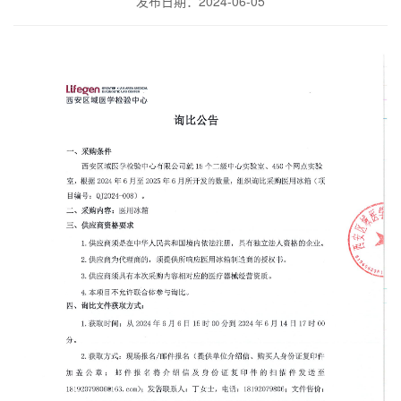
发布日期：2024-06-05