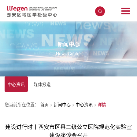
新闻中心
News Center
中心资讯
媒体报道
您当前所在位置：
首页
>
新闻中心
>
中心资讯
>
详情
建设进行时丨西安市区县二级公立医院规范化实验室
建设座谈会召开