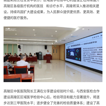
胡建莉局长在发言中表示，区域医学检验中心的建设正在持续提升
高陵区各级医疗机构的
医技
和诊疗水平，高陵将深入推进相关建
设，持续巩固扩大建设成果，为人民群众提供更优质、更高效、更
便捷的医疗服务。
高陵区中医医院院长王满在分享建设经验时介绍，与西安医检合作
建设高陵区区域医学检验中心后，检验项目和能力显著提升，将逐
步达到三甲医院水平；逐步健全了完善的检验质量体系；建设了高