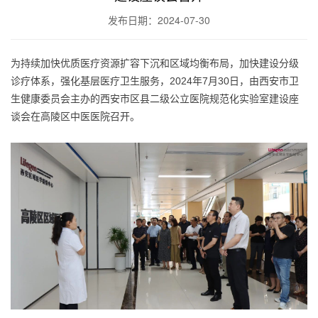
发布日期：2024-07-30
为持续加快优质医疗资源扩容下沉和区域均衡布局，加快建设分级
诊疗体系，强化基层医疗卫生服务，2024年7月30日，由西安市卫
生健康委员会主办的西安市区县二级公立医院规范化实验室建设座
谈会在高陵区中医医院召开。