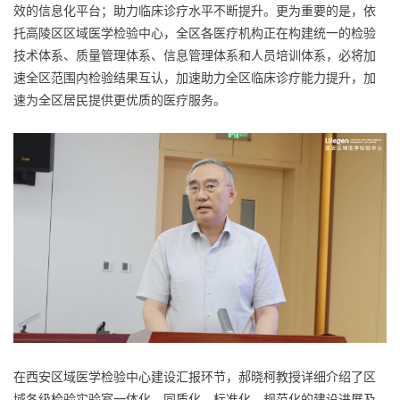
效的信息化平台；助力临床诊疗水平不断提升。更为重要的是，依
托高陵区区域医学检验中心，全区各医疗机构正在构建统一的检验
技术体系、质量管理体系、信息管理体系和人员培训体系，必将加
速全区范围内检验结果互认，加速助力全区临床诊疗能力提升，加
速为全区居民提供更优质的医疗服务。
在西安区域医学检验中心建设汇报环节，郝晓柯教授详细介绍了区
域各级检验实验室一体化、同质化、标准化、规范化的建设进展及