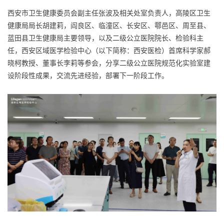
西安市卫生健康委员会副主任张波及相关处室负责人，高陵区卫生
健康局局长胡建莉，阎良区、临潼区、长安区、鄠邑区、周至县、
蓝田县卫生健康局主要领导，以及二级公立医院院长、检验科主
任，西安区域医学检验中心（以下简称：西安医检）首席科学家郝
晓柯教授、董事长李莉等参会，分享二级公立医院规范化实验室建
设阶段性成果，交流先进经验，部署下一阶段工作。