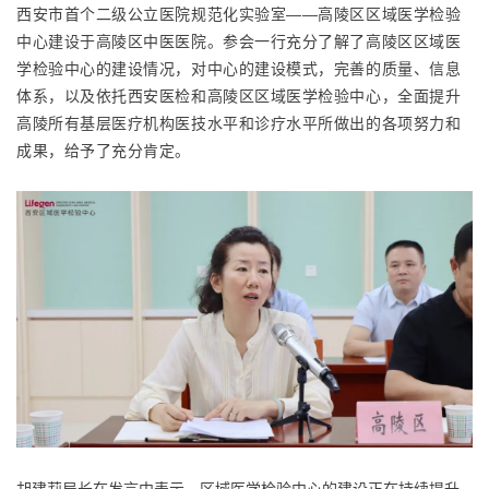
西安市首个二级公立医院规范化实验室——高陵区区域医学检验
中心建设于高陵区中医医院。参会一行充分了解了高陵区区域医
学检验中心的建设情况，对中心的建设模式，完善的质量、信息
体系，以及依托西安医检和高陵区区域医学检验中心，全面提升
高陵所有基层医疗机构医技水平和诊疗水平所做出的各项努力和
成果，给予了充分肯定。