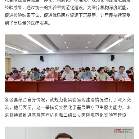
经验成果，通过统一的实验室规范化建设，为医疗机构深度赋能，
促进检验结果互认，促进优质医疗资源下沉基层，让居民持续享受
到了高质量的医疗服务。
各区县结合自身情况，就规范化实验室现建设情况进行了深入交
流，他们表示，这一举措切实强化了基层医疗卫生服务能力，未
来将持续推进基层医疗机构和二级公立医院规范化实验室建设。