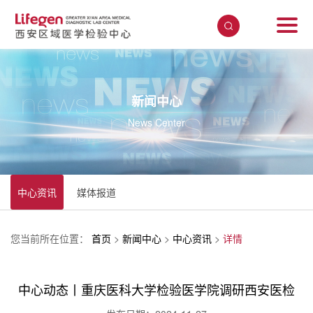
新闻中心
News Center
中心资讯
媒体报道
您当前所在位置：
首页
>
新闻中心
>
中心资讯
>
详情
中心动态丨重庆医科大学检验医学院调研西安医检