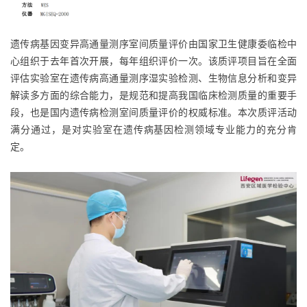
遗传病基因变异高通量测序室间质量评价由国家卫生健康委临检中
心组织于去年首次开展，每年组织评价一次。该质评项目旨在全面
评估实验室在遗传病高通量测序湿实验检测、生物信息分析和变异
解读多方面的综合能力，是规范和提高我国临床检测质量的重要手
段，也是国内遗传病检测室间质量评价的权威标准。本次质评活动
满分通过，是对实验室在遗传病基因检测领域专业能力的充分肯
定。