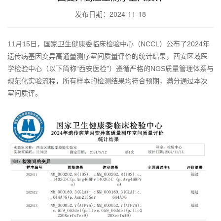
发布日期：2024-11-18
11月15日，国家卫生健康委临床检验中心（NCCL）公布了2024年
遗传病基因变异高通量测序室间质量评价的统计结果，西安区域医
学检验中心（以下简称“西安医检”）遵循严格的NGS质量管理体系与
规范化实验流程，所有样本的检测结果均符合预期，满分通过本次
室间质评。