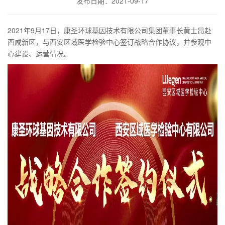
发布日期：2021-09-17
2021年9月17日，康圣环球基因技术有限公司集团董事长黄士昂赴
西咸新区，与西安区域医学检验中心签订战略合作协议，并参观中
心建设、运营情况。