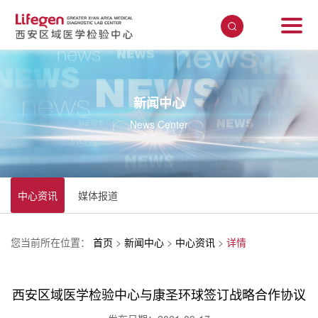
新闻中心
News Center
中心资讯
媒体报道
您当前所在位置：
首页
>
新闻中心
>
中心资讯
>
详情
西安区域医学检验中心与康圣环球签订战略合作协议