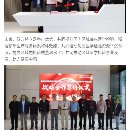
未来，双方将立足各自优势，共同提升国内区域临床医学检验、精
准诊断医疗服务体系整体效能；共同推动优质医学检验资源下沉基
层，提高区域内检验质量和水平；共同推动区域医学检验事业发
展，助力健康中国。