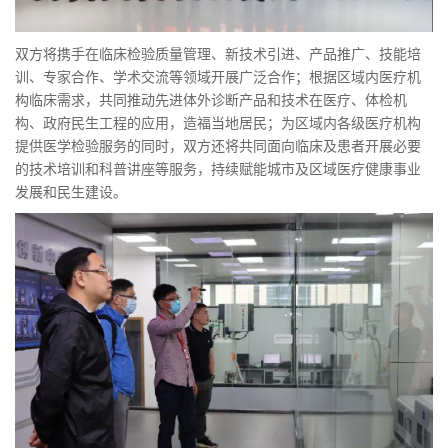
双方将携手在临床检验质量管理、新技术引进、产品推广、技能培
训、专家合作、学术交流等领域开展广泛合作；根据区域内医疗机
构临床需求，共同推动先进体外诊断产品和技术在医疗、体检机
构、政府民生工程的应用，造福当地居民；为区域内各级医疗机构
提供医学检验服务的同时，双方还将共同面向临床及患者开展必要
的技术培训和科普讲座等服务，持续赋能城市及区域医疗健康事业
发展和民生建设。