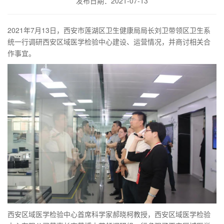
发布日期：2021-07-13
2021年7月13日，西安市莲湖区卫生健康局局长刘卫带领区卫生系
统一行调研西安区域医学检验中心建设、运营情况，并商讨相关合
作事宜。
西安区域医学检验中心首席科学家郝晓柯教授，西安区域医学检验