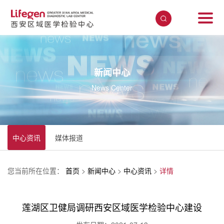
新闻中心
News Center
中心资讯
媒体报道
您当前所在位置：
首页
>
新闻中心
>
中心资讯
>
详情
莲湖区卫健局调研西安区域医学检验中心建设