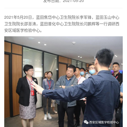
发布日期：2021-05-20
2021年5月20日，蓝田焦岱中心卫生院院长李军锋，蓝田玉山中心
卫生院院长邵澎涛，蓝田普化中心卫生院院长闫鹏辉等一行调研西
安区域医学检验中心。