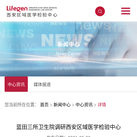
新闻中心
News Center
中心资讯
媒体报道
您当前所在位置：
首页
>
新闻中心
>
中心资讯
>
详情
蓝田三所卫生院调研西安区域医学检验中心