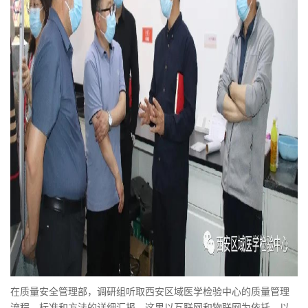
在质量安全管理部，调研组听取西安区域医学检验中心的质量管理
流程、标准和方法的详细汇报，这里以互联网和物联网为依托，以