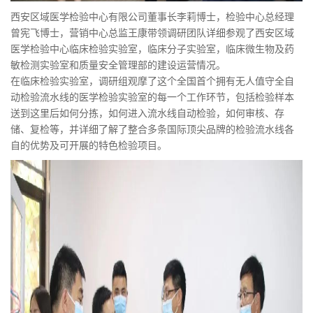
西安区域医学检验中心有限公司董事长李莉博士，检验中心总经理
曾宪飞博士，营销中心总监王康带领调研团队详细参观了西安区域
医学检验中心临床检验实验室，临床分子实验室，临床微生物及药
敏检测实验室和质量安全管理部的建设运营情况。
在临床检验实验室，调研组观摩了这个全国首个拥有无人值守全自
动检验流水线的医学检验实验室的每一个工作环节，包括检验样本
送到这里后如何分拣，如何进入流水线自动检验，如何审核、存
储、复检等，并详细了解了整合多条国际顶尖品牌的检验流水线各
自的优势及可开展的特色检验项目。