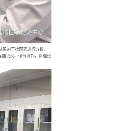
验结果的干扰因素进行分析，
详细记录、谨慎操作，将理论