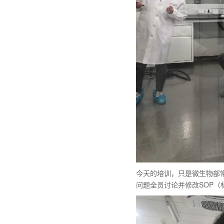
今天的培训，只是微生物部
问题全员讨论并修改SOP