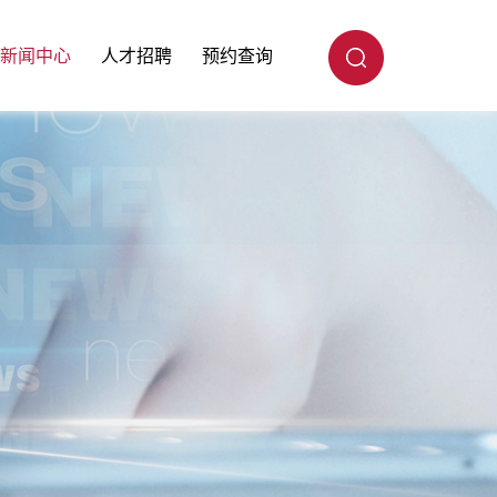
新闻中心
人才招聘
预约查询