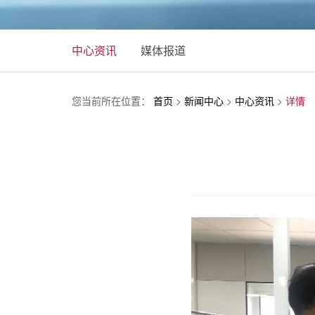
中心资讯
媒体报道
您当前所在位置：
首页
>
新闻中心
>
中心资讯
>
详情