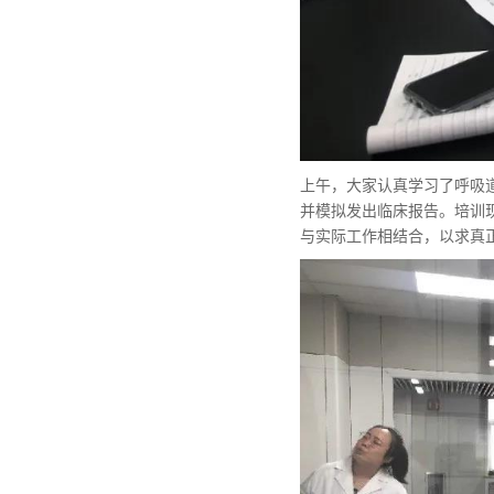
上午，大家认真学习了呼吸
并模拟发出临床报告。培训
与实际工作相结合，以求真