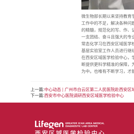
微生物部长期以来坚持教育
工作中的不足，解决各种问题
的精髓，规范化的写、作、
一支团结、奋斗且强大的专
常态化学习在西安区域医学
基层实验室工作人员进行继
在西安区域医学检验中心，
断提供更科学精准的保障，
为中。也唯有不断学习，才
上一篇:
中心动态 | 广州市白云区第二人民医院赴西安
下一篇:
西安市中心医院调研西安区域医学检验中心