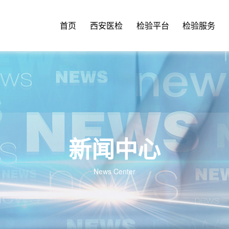
首页
西安医检
检验平台
检验服务
新闻中心
News Center