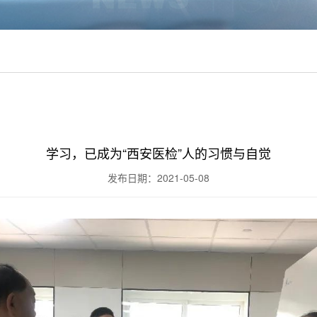
学习，已成为“西安医检”人的习惯与自觉
发布日期：2021-05-08