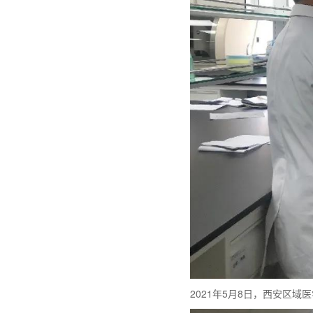
2021年5月8日，西安区