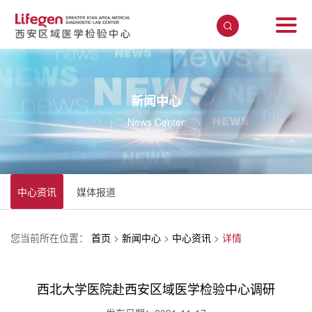
新闻中心
News Center
中心资讯
媒体报道
您当前所在位置：
首页
>
新闻中心
>
中心资讯
>
详情
西北大学医院赴西安区域医学检验中心调研