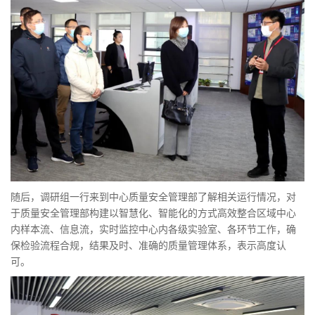
随后，调研组一行来到中心质量安全管理部了解相关运行情况，对
于质量安全管理部构建以智慧化、智能化的方式高效整合区域中心
内样本流、信息流，实时监控中心内各级实验室、各环节工作，确
保检验流程合规，结果及时、准确的质量管理体系，表示高度认
可。