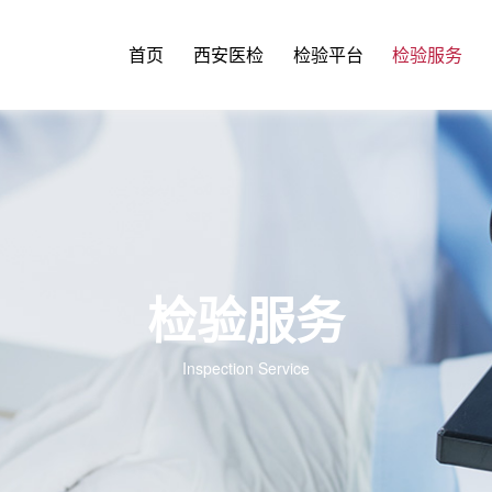
首页
西安医检
检验平台
检验服务
检验服务
Inspection Service