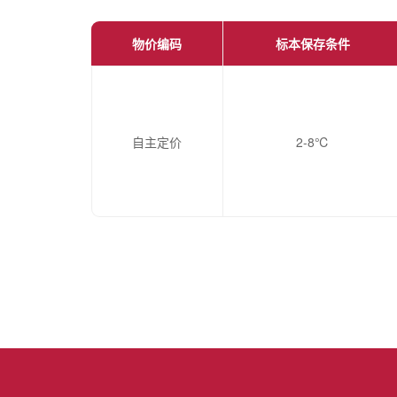
物价编码
标本保存条件
自主定价
2-8℃