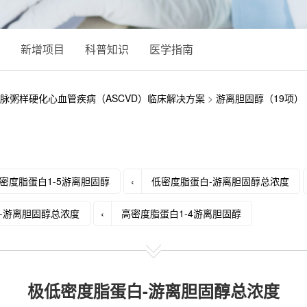
新增项目
科普知识
医学指南
脉粥样硬化心血管疾病（ASCVD）临床解决方案
>
游离胆固醇（19项）
密度脂蛋白1-5游离胆固醇
‹
低密度脂蛋白-游离胆固醇总浓度
-游离胆固醇总浓度
‹
高密度脂蛋白1-4游离胆固醇
极低密度脂蛋白-游离胆固醇总浓度