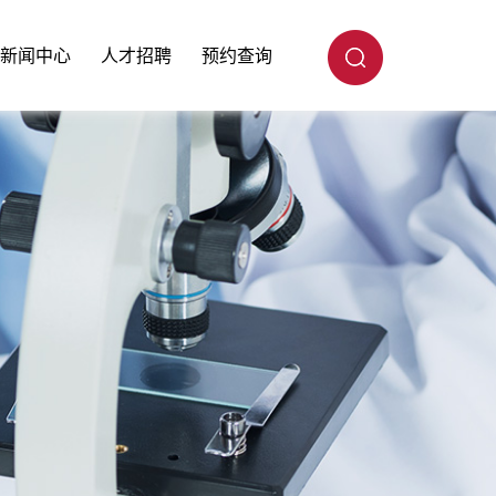
新闻中心
人才招聘
预约查询