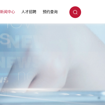
新闻中心
人才招聘
预约查询