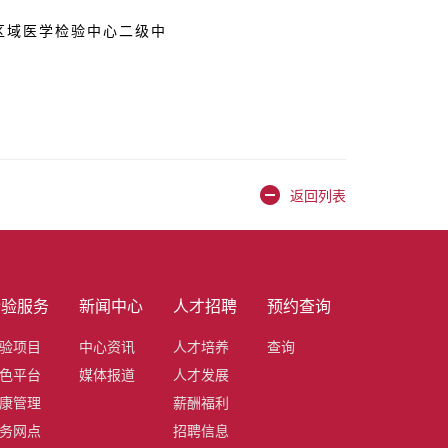
区域医学检验中心二级中
返回列表
检验服务
新闻中心
人才招聘
预约查询
验项目
中心资讯
人才培养
查询
色平台
媒体报道
人才发展
康管理
薪酬福利
务网点
招聘信息