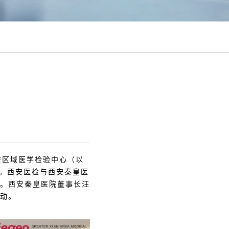
安区域医学检验中心（以
式。西安医检与西安秦皇医
。西安秦皇医院董事长汪
动。