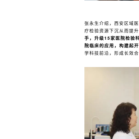
张永生介绍，西安区域医
疗检验资源下沉从而提升
手，升级15家医院检验
院临床的应用，构建起开
学科技前沿，形成长效合