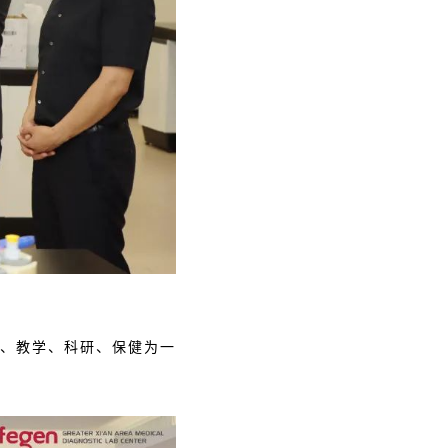
、教学、科研、保健为一