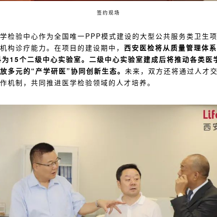
签约现场
学检验中心作为全国唯一PPP模式建设的大型公共服务类卫生
机构诊疗能力。在项目的建设期中，
西安医检将从质量管理体系
科为15个二级中心实验室。二级中心实验室建成后将推动各类医
放多元的“产学研医”协同创新生态。
未来，双方还将通过人才
作机制，共同推进医学检验领域的人才培养。