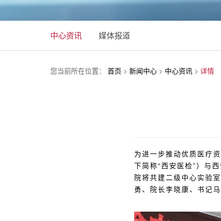
中心资讯
媒体报道
您当前所在位置：
首页
>
新闻中心
>
中心资讯
>
详情
为进一步推动优质医疗资
下简称“西安医检”）与
院将共建二级中心实验室
勇、院长李晓康、书记马