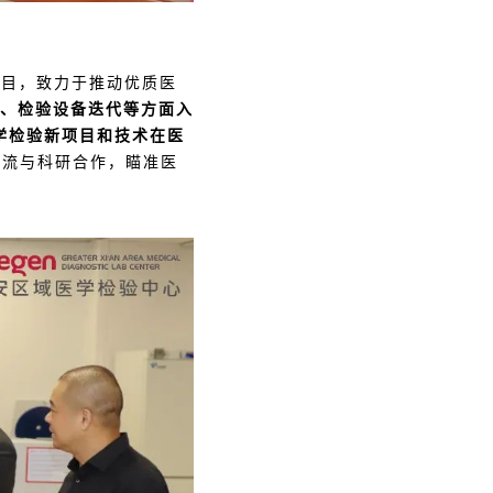
项目，致力于推动优质医
、检验设备迭代等方面入
学检验新项目和技术在医
交流与科研合作，瞄准医