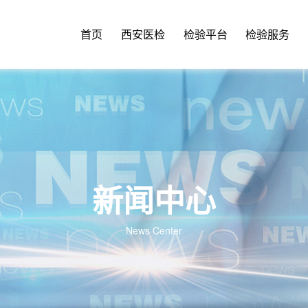
首页
西安医检
检验平台
检验服务
新闻中心
News Center