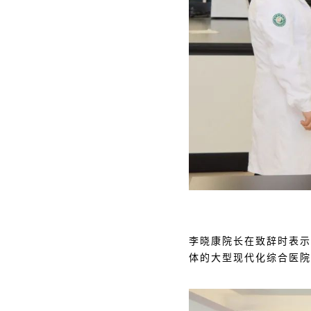
李晓康院长在致辞时表示
体的大型现代化综合医院