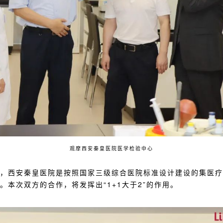
观摩西安秦皇医院医学检验中心
，西安秦皇医院是按照国家三级综合医院标准设计建设的集医疗
。本次双方的合作，将发挥出“1+1大于2”的作用。