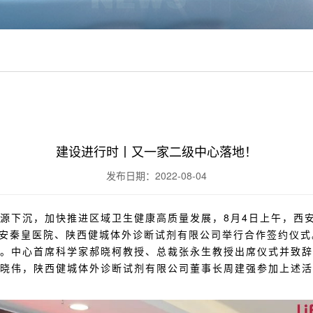
建设进行时丨又一家二级中心落地！
发布日期：2022-08-04
源下沉，加快推进区域卫生健康高质量发展，8月4日上午，西
西安秦皇医院、陕西健城体外诊断试剂有限公司举行合作签约仪
。中心首席科学家郝晓柯教授、总裁张永生教授出席仪式并致辞
晓伟，陕西健城体外诊断试剂有限公司董事长周建强参加上述活