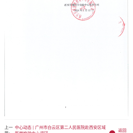
上一
中心动态 | 广州市白云区第二人民医院赴西安区域
返回