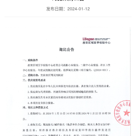
发布日期：2024-01-12