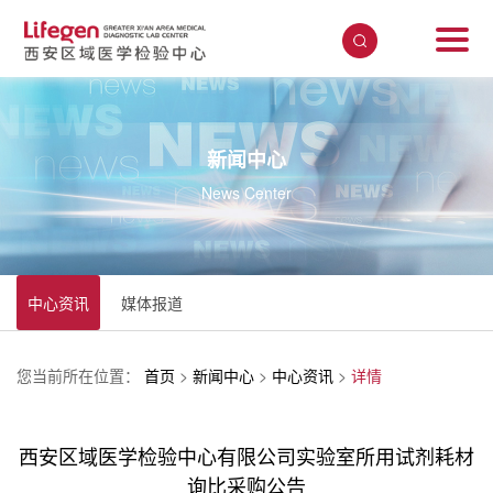
新闻中心
News Center
中心资讯
媒体报道
您当前所在位置：
首页
>
新闻中心
>
中心资讯
>
详情
西安区域医学检验中心有限公司实验室所用试剂耗材
询比采购公告