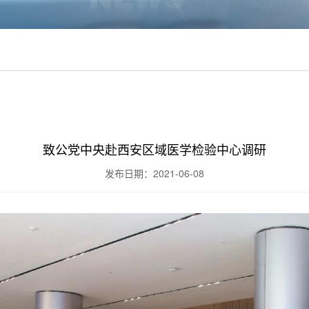
致公党中央赴西安区域医学检验中心调研
发布日期：2021-06-08