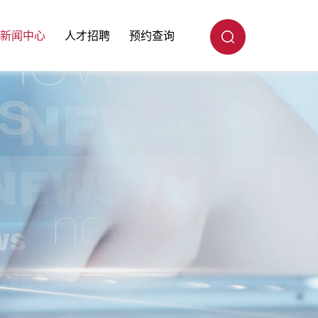
新闻中心
人才招聘
预约查询