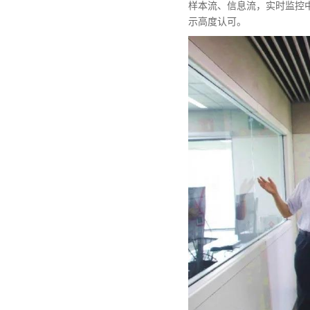
样本流、信息流，实时监控
示高度认可。