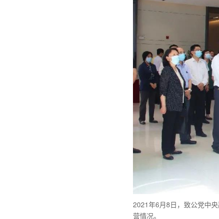
2021年6月8日，致公党
营情况。