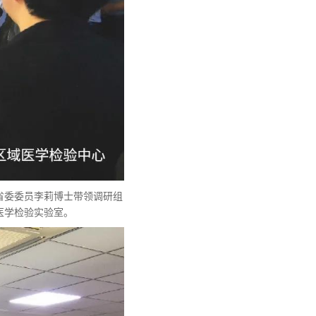
省委委员李莉博士带领调研组
医学检验实验室。