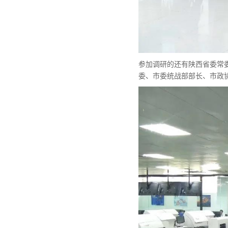
参加调研的还有陕西省委常
委、市委统战部部长、市政