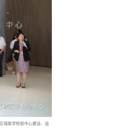
安区域医学检验中心建设、运