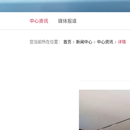
中心资讯
媒体报道
您当前所在位置：
首页
>
新闻中心
>
中心资讯
>
详情