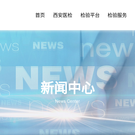
首页
西安医检
检验平台
检验服务
新闻中心
News Center