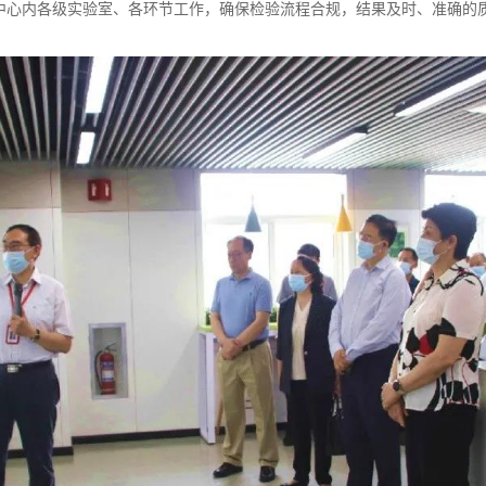
中心内各级实验室、各环节工作，确保检验流程合规，结果及时、准确的