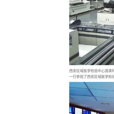
西安区域医学检验中心首席
一行参观了西安区域医学检