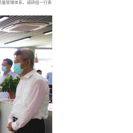
质量管理体系，调研组一行表