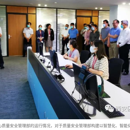
心质量安全管理部的运行情况，对于质量安全管理部构建以智慧化、智能