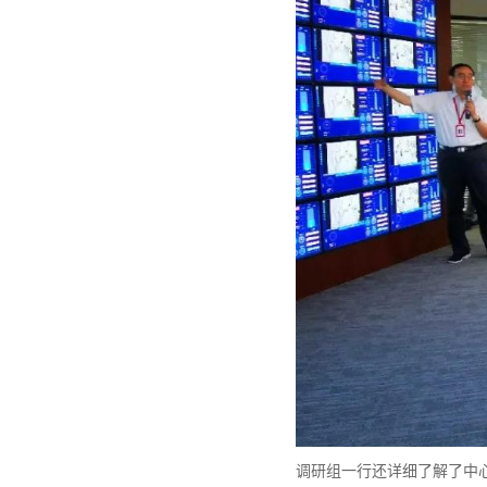
调研组一行还详细了解了中