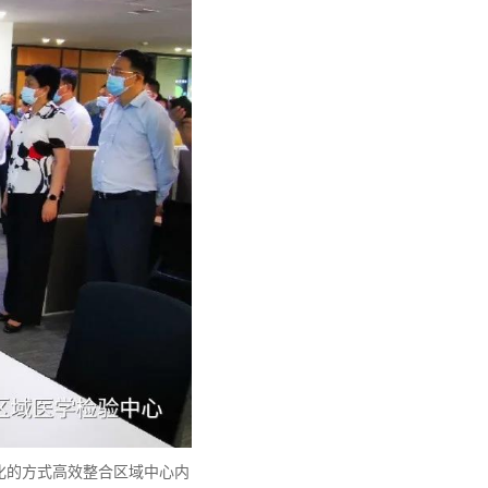
化的方式高效整合区域中心内