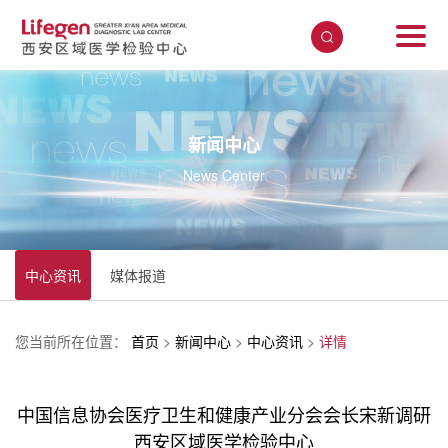
新闻中心
News Center
中心资讯
媒体报道
您当前所在位置：
首页
>
新闻中心
>
中心资讯
>
详情
中国信息协会医疗卫生和健康产业分会会长宋新调研
西安区域医学检验中心