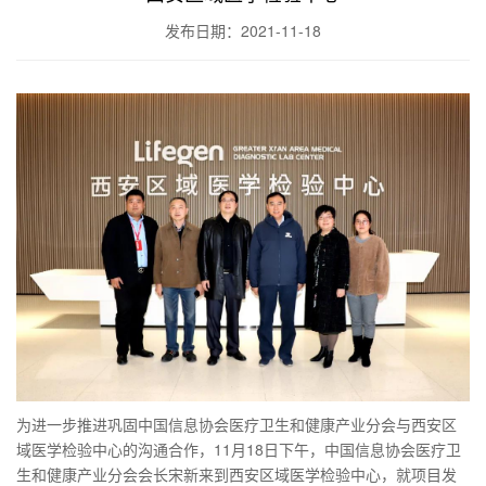
发布日期：2021-11-18
为进一步推进巩固中国信息协会医疗卫生和健康产业分会与西安区
域医学检验中心的沟通合作，11月18日下午，中国信息协会医疗卫
生和健康产业分会会长宋新来到西安区域医学检验中心，就项目发